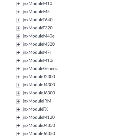
jnxModuleM10
jnxModuleM5
jnxModuleT640
jnxModuleT320
jnxModuleM40e
jnxModuleM320
jnxModuleM7i
jnxModuleM10i
jnxModuleGeneric
jnxModuleJ2300
jnxModuleJ4300
jnxModuleJ6300
jnxModuleIRM
jnxModuleTX
jnxModuleM120
jnxModuleJ4350
jnxModuleJ6350