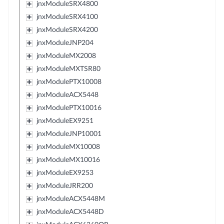
jnxModuleSRX4800
jnxModuleSRX4100
jnxModuleSRX4200
jnxModuleJNP204
jnxModuleMX2008
jnxModuleMXTSR80
jnxModulePTX10008
jnxModuleACX5448
jnxModulePTX10016
jnxModuleEX9251
jnxModuleJNP10001
jnxModuleMX10008
jnxModuleMX10016
jnxModuleEX9253
jnxModuleJRR200
jnxModuleACX5448M
jnxModuleACX5448D