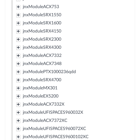
jnxModuleACX753
jnxModuleSRX1550
jnxModuleSRX1600
jnxModuleSRX4150
jnxModuleSRX2300
jnxModuleSRX4300
jnxModuleACX7332
jnxModuleACX7348
jnxModulePTX1000236qdd
jnxModuleSRX4700
jnxModuleMX301
jnxModuleEX5200
jnxModuleACX7332X
jnxModuleUFISPACES960032X
jnxModuleACX7372XC
jnxModuleUFISPACES960072XC
jnxModuleUFISPACES9600102XC