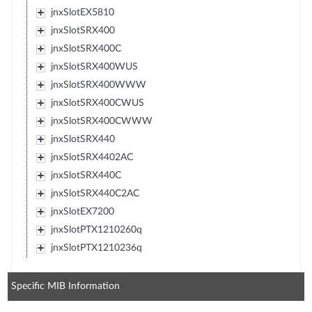
jnxSlotEX5810
jnxSlotSRX400
jnxSlotSRX400C
jnxSlotSRX400WUS
jnxSlotSRX400WWW
jnxSlotSRX400CWUS
jnxSlotSRX400CWWW
jnxSlotSRX440
jnxSlotSRX4402AC
jnxSlotSRX440C
jnxSlotSRX440C2AC
jnxSlotEX7200
jnxSlotPTX1210260q
jnxSlotPTX1210236q
Specific MIB Information