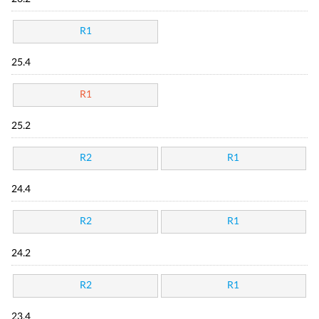
R1
25.4
R1
25.2
R2
R1
24.4
R2
R1
24.2
R2
R1
23.4