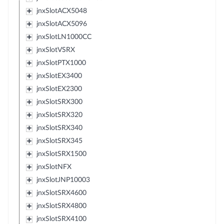
jnxSlotACX5048
jnxSlotACX5096
jnxSlotLN1000CC
jnxSlotVSRX
jnxSlotPTX1000
jnxSlotEX3400
jnxSlotEX2300
jnxSlotSRX300
jnxSlotSRX320
jnxSlotSRX340
jnxSlotSRX345
jnxSlotSRX1500
jnxSlotNFX
jnxSlotJNP10003
jnxSlotSRX4600
jnxSlotSRX4800
jnxSlotSRX4100