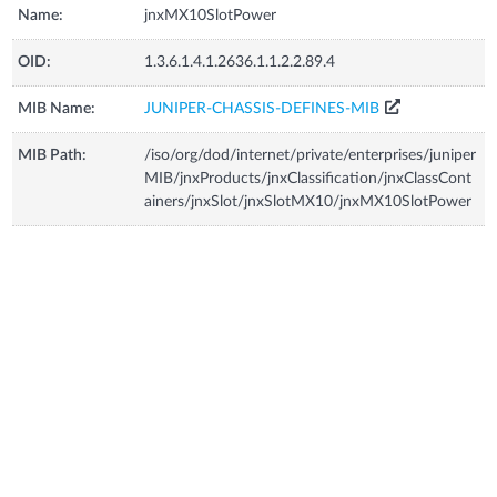
Name:
jnxMX10SlotPower
OID:
1.3.6.1.4.1.2636.1.1.2.2.89.4
MIB Name:
JUNIPER-CHASSIS-DEFINES-MIB
MIB Path:
/iso/org/dod/internet/private/enterprises/juniper
MIB/jnxProducts/jnxClassification/jnxClassCont
ainers/jnxSlot/jnxSlotMX10/jnxMX10SlotPower