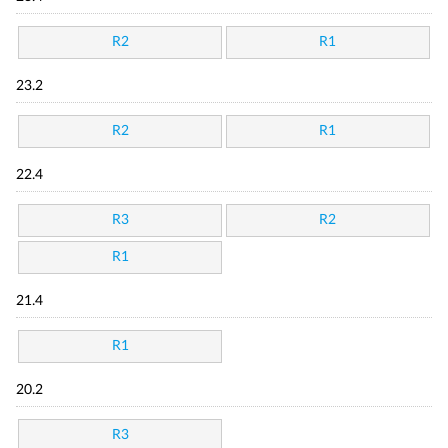
R2
R1
23.2
R2
R1
22.4
R3
R2
R1
21.4
R1
20.2
R3