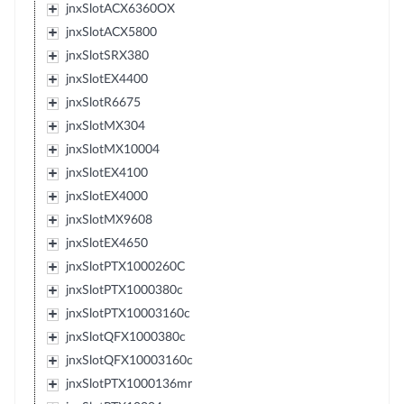
jnxSlotACX6360OX
jnxSlotACX5800
jnxSlotSRX380
jnxSlotEX4400
jnxSlotR6675
jnxSlotMX304
jnxSlotMX10004
jnxSlotEX4100
jnxSlotEX4000
jnxSlotMX9608
jnxSlotEX4650
jnxSlotPTX1000260C
jnxSlotPTX1000380c
jnxSlotPTX10003160c
jnxSlotQFX1000380c
jnxSlotQFX10003160c
jnxSlotPTX1000136mr