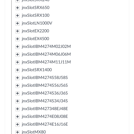
jnxSlotSRX650
jnxSlotSRX100
jnxSlotLN1000V
jnxSlotEX2200
jnxSlotEX4500
jnxSlotIBM4274M02J02M
jnxSlotIBM4274M06J06M
jnxSlotIBM4274M11J11M
jnxSlotSRX1400
jnxSlotIBM4274S58J58S
jnxSlotIBM4274S56J56S
jnxSlotIBM4274S36J36S
jnxSlotIBM4274S34J34S
jnxSlotIBM427348EJ48E
jnxSlotIBM4274E08J08E
jnxSlotIBM4274E16J16E
jnxSlotMX80