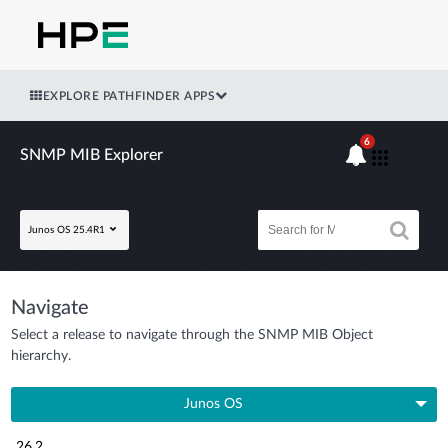
EXPLORE PATHFINDER APPS
6
SNMP MIB Explorer
Junos OS 25.4R1
Navigate
Select a release to navigate through the SNMP MIB Object
hierarchy.
Junos OS
26.2