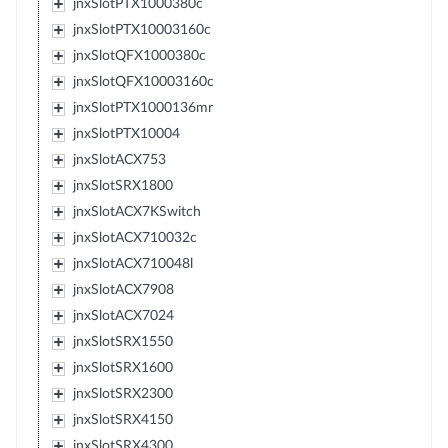
jnxSlotPTX1000380c
jnxSlotPTX10003160c
jnxSlotQFX1000380c
jnxSlotQFX10003160c
jnxSlotPTX1000136mr
jnxSlotPTX10004
jnxSlotACX753
jnxSlotSRX1800
jnxSlotACX7KSwitch
jnxSlotACX710032c
jnxSlotACX710048l
jnxSlotACX7908
jnxSlotACX7024
jnxSlotSRX1550
jnxSlotSRX1600
jnxSlotSRX2300
jnxSlotSRX4150
jnxSlotSRX4300