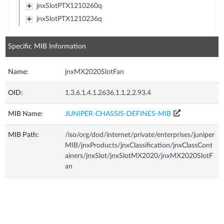
jnxSlotPTX1210260q
jnxSlotPTX1210236q
Specific MIB Information
Name:
jnxMX2020SlotFan
OID:
1.3.6.1.4.1.2636.1.1.2.2.93.4
MIB Name:
JUNIPER-CHASSIS-DEFINES-MIB
MIB Path:
/iso/org/dod/internet/private/enterprises/juniper
MIB/jnxProducts/jnxClassification/jnxClassCont
ainers/jnxSlot/jnxSlotMX2020/jnxMX2020SlotF
an