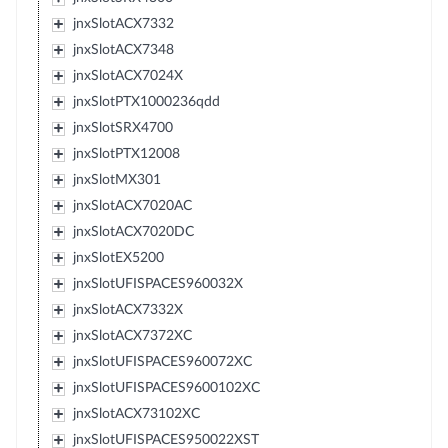
jnxSlotACX7332
jnxSlotACX7348
jnxSlotACX7024X
jnxSlotPTX1000236qdd
jnxSlotSRX4700
jnxSlotPTX12008
jnxSlotMX301
jnxSlotACX7020AC
jnxSlotACX7020DC
jnxSlotEX5200
jnxSlotUFISPACES960032X
jnxSlotACX7332X
jnxSlotACX7372XC
jnxSlotUFISPACES960072XC
jnxSlotUFISPACES9600102XC
jnxSlotACX73102XC
jnxSlotUFISPACES950022XST