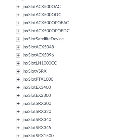
jnxSlotACX500OAC
jnxSlotACX500ODC
jnxSlotACX500OPOEAC
jnxSlotACX500OPOEDC
jnxSlotSatelliteDevice
jnxSlotACX5048
jnxSlotACX5096
jnxSlotLN1000CC
jnxSlotVSRX
jnxSlotPTX1000
jnxSlotEX3400
jnxSlotEX2300
jnxSlotSRX300
jnxSlotSRX320
jnxSlotSRX340
jnxSlotSRX345
jnxSlotSRX1500