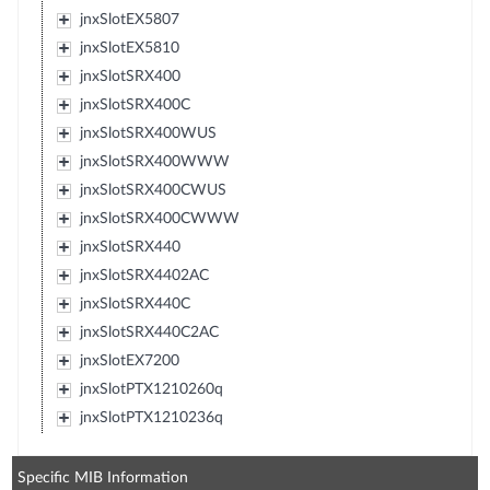
jnxSlotEX5807
jnxSlotEX5810
jnxSlotSRX400
jnxSlotSRX400C
jnxSlotSRX400WUS
jnxSlotSRX400WWW
jnxSlotSRX400CWUS
jnxSlotSRX400CWWW
jnxSlotSRX440
jnxSlotSRX4402AC
jnxSlotSRX440C
jnxSlotSRX440C2AC
jnxSlotEX7200
jnxSlotPTX1210260q
jnxSlotPTX1210236q
Specific MIB Information