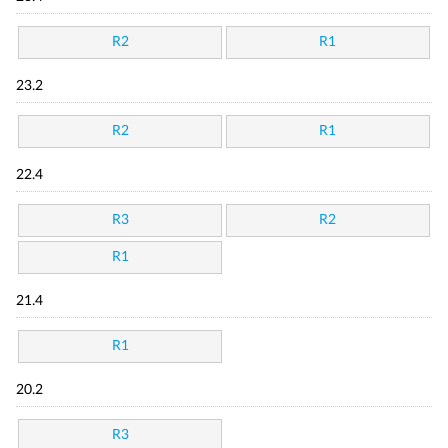
R2
R1
23.2
R2
R1
22.4
R3
R2
R1
21.4
R1
20.2
R3