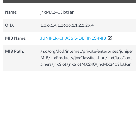
Name:
jnxMX240SlotFan
OID:
1.3.6.1.4.1.2636.1.1.2.2.29.4
MIB Name:
JUNIPER-CHASSIS-DEFINES-MIB
MIB Path:
/iso/org/dod/internet/private/enterprises/juniper
MIB/jnxProducts/jnxClassification/jnxClassCont
ainers/jnxSlot/jnxSlotMX240/jnxMX240SlotFan