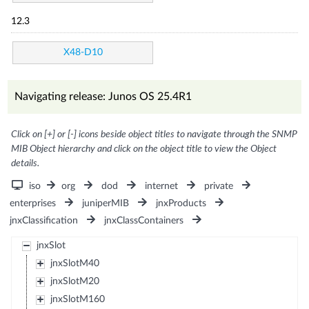
12.3
X48-D10
Navigating release: Junos OS 25.4R1
Click on [+] or [-] icons beside object titles to navigate through the SNMP
MIB Object hierarchy and click on the object title to view the Object
details.
iso
org
dod
internet
private
enterprises
juniperMIB
jnxProducts
jnxClassification
jnxClassContainers
jnxSlot
jnxSlotM40
jnxSlotM20
jnxSlotM160