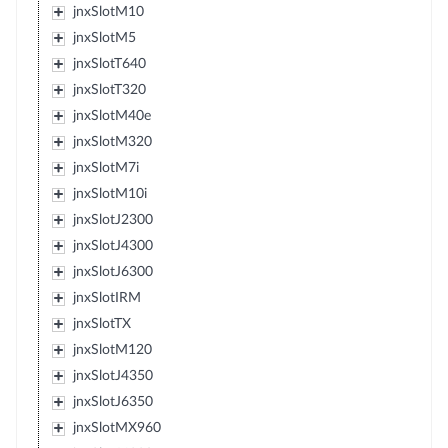
jnxSlotM10
jnxSlotM5
jnxSlotT640
jnxSlotT320
jnxSlotM40e
jnxSlotM320
jnxSlotM7i
jnxSlotM10i
jnxSlotJ2300
jnxSlotJ4300
jnxSlotJ6300
jnxSlotIRM
jnxSlotTX
jnxSlotM120
jnxSlotJ4350
jnxSlotJ6350
jnxSlotMX960