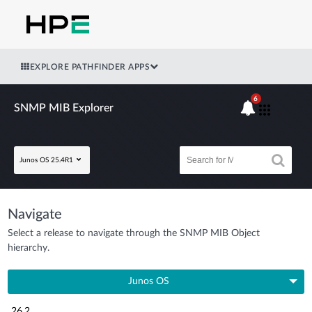
EXPLORE PATHFINDER APPS
6
SNMP MIB Explorer
Junos OS 25.4R1
Navigate
Select a release to navigate through the SNMP MIB Object
hierarchy.
Junos OS
26.2