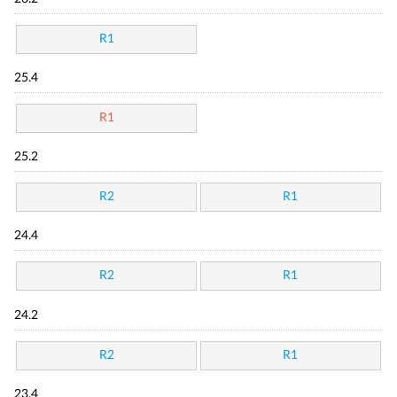
R1
25.4
R1
25.2
R2
R1
24.4
R2
R1
24.2
R2
R1
23.4