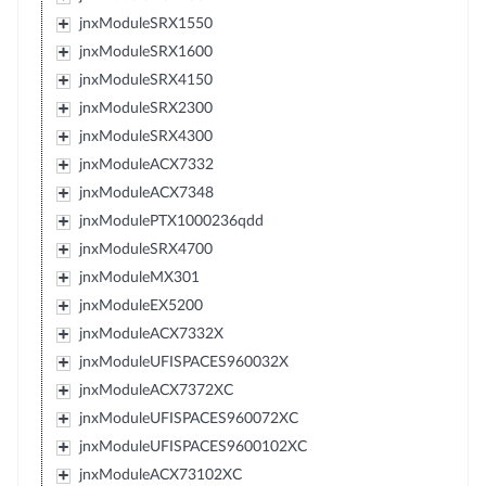
jnxModuleSRX1550
jnxModuleSRX1600
jnxModuleSRX4150
jnxModuleSRX2300
jnxModuleSRX4300
jnxModuleACX7332
jnxModuleACX7348
jnxModulePTX1000236qdd
jnxModuleSRX4700
jnxModuleMX301
jnxModuleEX5200
jnxModuleACX7332X
jnxModuleUFISPACES960032X
jnxModuleACX7372XC
jnxModuleUFISPACES960072XC
jnxModuleUFISPACES9600102XC
jnxModuleACX73102XC