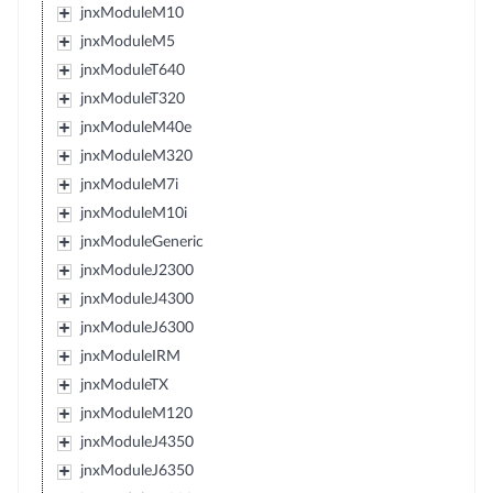
jnxModuleM10
jnxModuleM5
jnxModuleT640
jnxModuleT320
jnxModuleM40e
jnxModuleM320
jnxModuleM7i
jnxModuleM10i
jnxModuleGeneric
jnxModuleJ2300
jnxModuleJ4300
jnxModuleJ6300
jnxModuleIRM
jnxModuleTX
jnxModuleM120
jnxModuleJ4350
jnxModuleJ6350