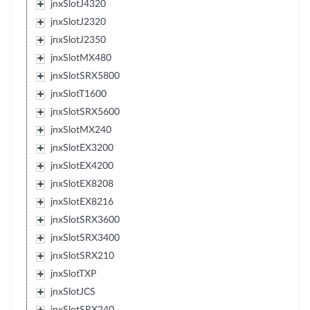
jnxSlotJ4320
jnxSlotJ2320
jnxSlotJ2350
jnxSlotMX480
jnxSlotSRX5800
jnxSlotT1600
jnxSlotSRX5600
jnxSlotMX240
jnxSlotEX3200
jnxSlotEX4200
jnxSlotEX8208
jnxSlotEX8216
jnxSlotSRX3600
jnxSlotSRX3400
jnxSlotSRX210
jnxSlotTXP
jnxSlotJCS
jnxSlotSRX240