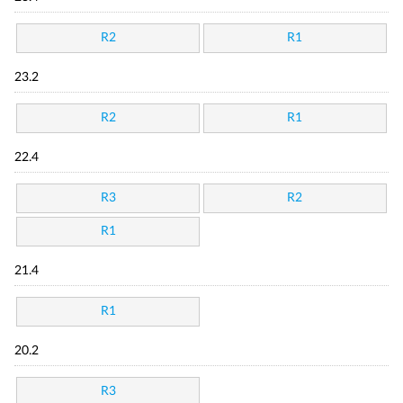
R2
R1
23.2
R2
R1
22.4
R3
R2
R1
21.4
R1
20.2
R3