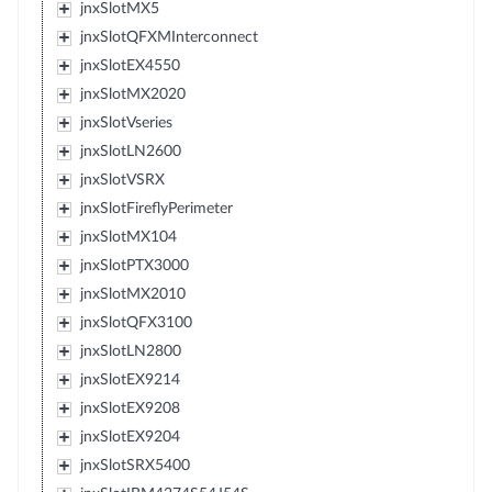
jnxSlotMX5
jnxSlotQFXMInterconnect
jnxSlotEX4550
jnxSlotMX2020
jnxSlotVseries
jnxSlotLN2600
jnxSlotVSRX
jnxSlotFireflyPerimeter
jnxSlotMX104
jnxSlotPTX3000
jnxSlotMX2010
jnxSlotQFX3100
jnxSlotLN2800
jnxSlotEX9214
jnxSlotEX9208
jnxSlotEX9204
jnxSlotSRX5400