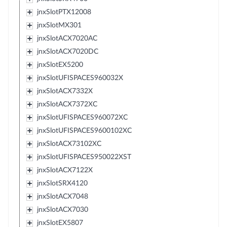
jnxSlotPTX12008
jnxSlotMX301
jnxSlotACX7020AC
jnxSlotACX7020DC
jnxSlotEX5200
jnxSlotUFISPACES960032X
jnxSlotACX7332X
jnxSlotACX7372XC
jnxSlotUFISPACES960072XC
jnxSlotUFISPACES9600102XC
jnxSlotACX73102XC
jnxSlotUFISPACES950022XST
jnxSlotACX7122X
jnxSlotSRX4120
jnxSlotACX7048
jnxSlotACX7030
jnxSlotEX5807