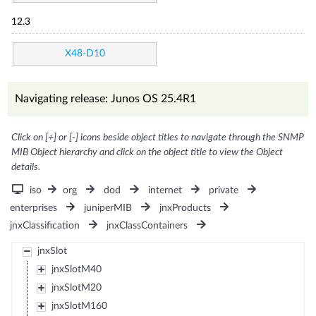
12.3
X48-D10
Navigating release: Junos OS 25.4R1
Click on [+] or [-] icons beside object titles to navigate through the SNMP
MIB Object hierarchy and click on the object title to view the Object
details.
iso
org
dod
internet
private
enterprises
juniperMIB
jnxProducts
jnxClassification
jnxClassContainers
jnxSlot
jnxSlotM40
jnxSlotM20
jnxSlotM160