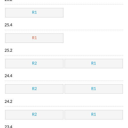
R1
25.4
R1
25.2
R2
R1
24.4
R2
R1
24.2
R2
R1
23.4