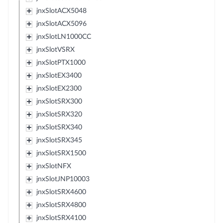
jnxSlotACX5048
jnxSlotACX5096
jnxSlotLN1000CC
jnxSlotVSRX
jnxSlotPTX1000
jnxSlotEX3400
jnxSlotEX2300
jnxSlotSRX300
jnxSlotSRX320
jnxSlotSRX340
jnxSlotSRX345
jnxSlotSRX1500
jnxSlotNFX
jnxSlotJNP10003
jnxSlotSRX4600
jnxSlotSRX4800
jnxSlotSRX4100