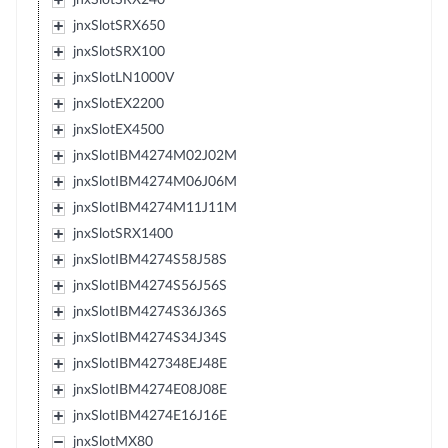
jnxSlotSRX650
jnxSlotSRX100
jnxSlotLN1000V
jnxSlotEX2200
jnxSlotEX4500
jnxSlotIBM4274M02J02M
jnxSlotIBM4274M06J06M
jnxSlotIBM4274M11J11M
jnxSlotSRX1400
jnxSlotIBM4274S58J58S
jnxSlotIBM4274S56J56S
jnxSlotIBM4274S36J36S
jnxSlotIBM4274S34J34S
jnxSlotIBM427348EJ48E
jnxSlotIBM4274E08J08E
jnxSlotIBM4274E16J16E
jnxSlotMX80