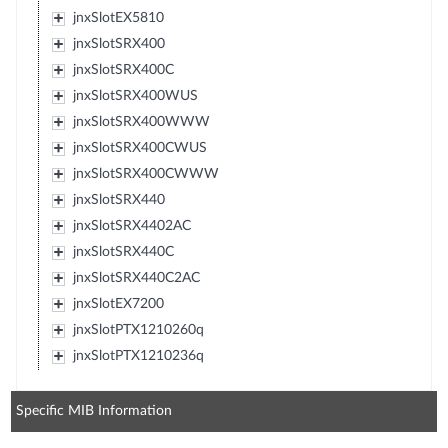
jnxSlotEX5810
jnxSlotSRX400
jnxSlotSRX400C
jnxSlotSRX400WUS
jnxSlotSRX400WWW
jnxSlotSRX400CWUS
jnxSlotSRX400CWWW
jnxSlotSRX440
jnxSlotSRX4402AC
jnxSlotSRX440C
jnxSlotSRX440C2AC
jnxSlotEX7200
jnxSlotPTX1210260q
jnxSlotPTX1210236q
Specific MIB Information