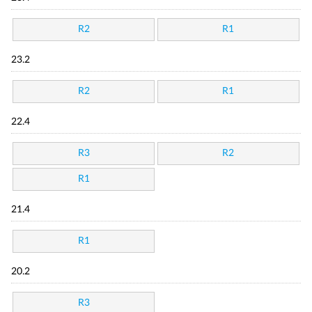
R2
R1
23.2
R2
R1
22.4
R3
R2
R1
21.4
R1
20.2
R3