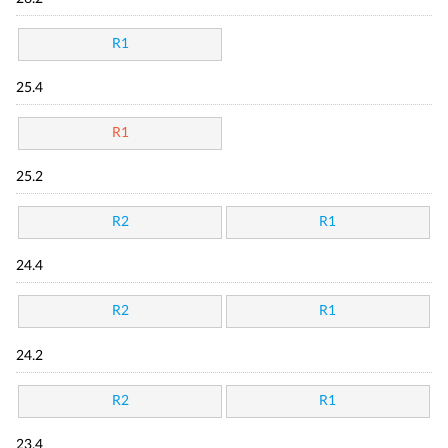
R1
25.4
R1
25.2
R2
R1
24.4
R2
R1
24.2
R2
R1
23.4