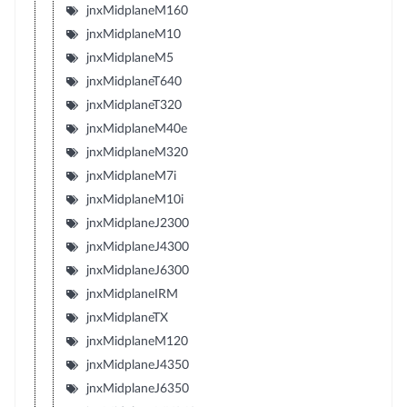
jnxMidplaneM160
jnxMidplaneM10
jnxMidplaneM5
jnxMidplaneT640
jnxMidplaneT320
jnxMidplaneM40e
jnxMidplaneM320
jnxMidplaneM7i
jnxMidplaneM10i
jnxMidplaneJ2300
jnxMidplaneJ4300
jnxMidplaneJ6300
jnxMidplaneIRM
jnxMidplaneTX
jnxMidplaneM120
jnxMidplaneJ4350
jnxMidplaneJ6350