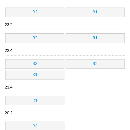
R2
R1
23.2
R2
R1
22.4
R3
R2
R1
21.4
R1
20.2
R3