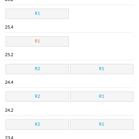
R1
25.4
R1
25.2
R2
R1
24.4
R2
R1
24.2
R2
R1
23.4