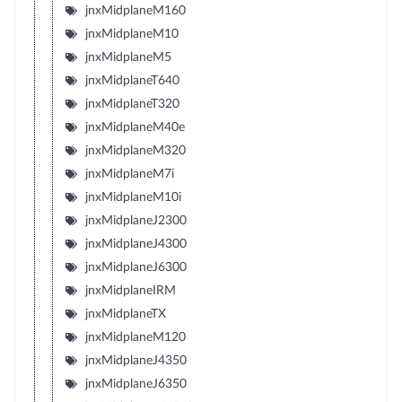
jnxMidplaneM160
jnxMidplaneM10
jnxMidplaneM5
jnxMidplaneT640
jnxMidplaneT320
jnxMidplaneM40e
jnxMidplaneM320
jnxMidplaneM7i
jnxMidplaneM10i
jnxMidplaneJ2300
jnxMidplaneJ4300
jnxMidplaneJ6300
jnxMidplaneIRM
jnxMidplaneTX
jnxMidplaneM120
jnxMidplaneJ4350
jnxMidplaneJ6350