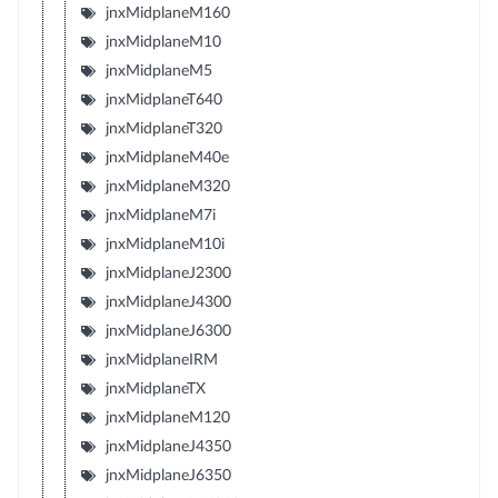
jnxMidplaneM160
jnxMidplaneM10
jnxMidplaneM5
jnxMidplaneT640
jnxMidplaneT320
jnxMidplaneM40e
jnxMidplaneM320
jnxMidplaneM7i
jnxMidplaneM10i
jnxMidplaneJ2300
jnxMidplaneJ4300
jnxMidplaneJ6300
jnxMidplaneIRM
jnxMidplaneTX
jnxMidplaneM120
jnxMidplaneJ4350
jnxMidplaneJ6350