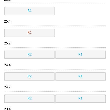
R1
25.4
R1
25.2
R2
R1
24.4
R2
R1
24.2
R2
R1
23.4