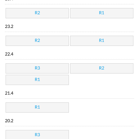
R2
R1
23.2
R2
R1
22.4
R3
R2
R1
21.4
R1
20.2
R3