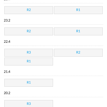
R2
R1
23.2
R2
R1
22.4
R3
R2
R1
21.4
R1
20.2
R3