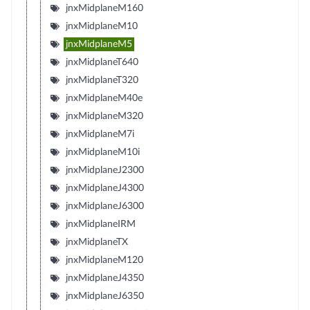
jnxMidplaneM160
jnxMidplaneM10
jnxMidplaneM5
jnxMidplaneT640
jnxMidplaneT320
jnxMidplaneM40e
jnxMidplaneM320
jnxMidplaneM7i
jnxMidplaneM10i
jnxMidplaneJ2300
jnxMidplaneJ4300
jnxMidplaneJ6300
jnxMidplaneIRM
jnxMidplaneTX
jnxMidplaneM120
jnxMidplaneJ4350
jnxMidplaneJ6350