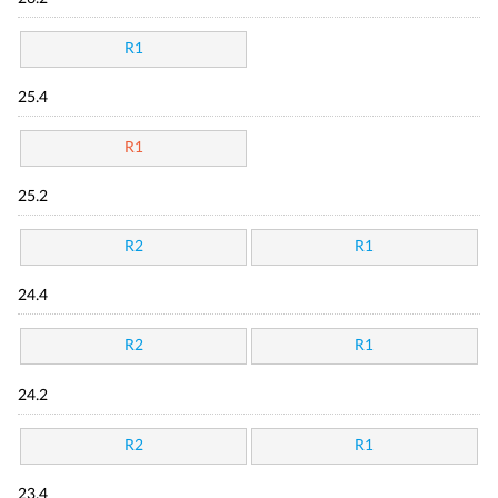
R1
25.4
R1
25.2
R2
R1
24.4
R2
R1
24.2
R2
R1
23.4