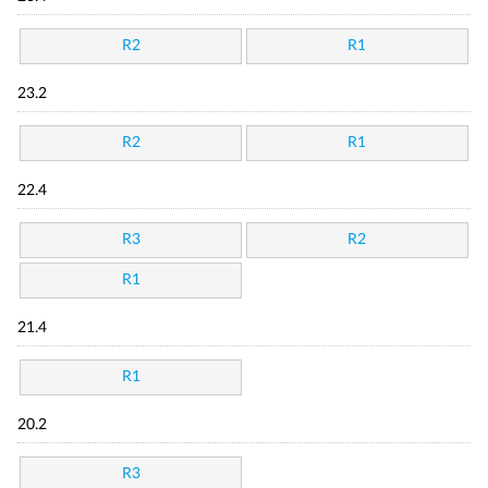
R2
R1
23.2
R2
R1
22.4
R3
R2
R1
21.4
R1
20.2
R3