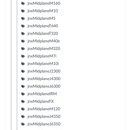
jnxMidplaneM160
jnxMidplaneM10
jnxMidplaneM5
jnxMidplaneT640
jnxMidplaneT320
jnxMidplaneM40e
jnxMidplaneM320
jnxMidplaneM7i
jnxMidplaneM10i
jnxMidplaneJ2300
jnxMidplaneJ4300
jnxMidplaneJ6300
jnxMidplaneIRM
jnxMidplaneTX
jnxMidplaneM120
jnxMidplaneJ4350
jnxMidplaneJ6350