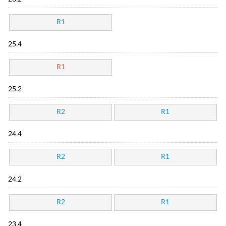
R1
25.4
R1
25.2
R2
R1
24.4
R2
R1
24.2
R2
R1
23.4