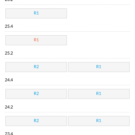
R1
25.4
R1
25.2
R2
R1
24.4
R2
R1
24.2
R2
R1
23.4