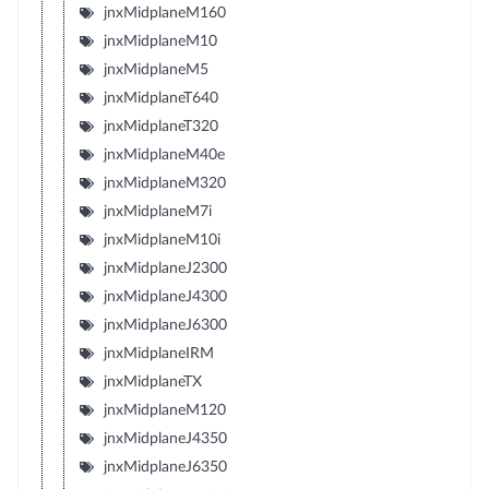
jnxMidplaneM160
jnxMidplaneM10
jnxMidplaneM5
jnxMidplaneT640
jnxMidplaneT320
jnxMidplaneM40e
jnxMidplaneM320
jnxMidplaneM7i
jnxMidplaneM10i
jnxMidplaneJ2300
jnxMidplaneJ4300
jnxMidplaneJ6300
jnxMidplaneIRM
jnxMidplaneTX
jnxMidplaneM120
jnxMidplaneJ4350
jnxMidplaneJ6350