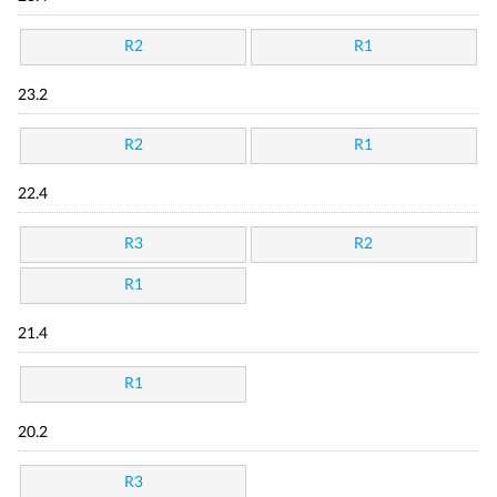
R2
R1
23.2
R2
R1
22.4
R3
R2
R1
21.4
R1
20.2
R3