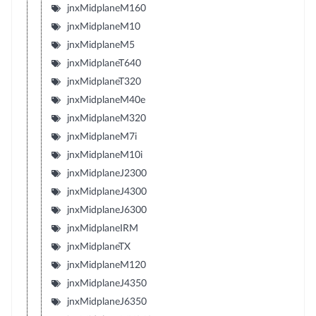
jnxMidplaneM160
jnxMidplaneM10
jnxMidplaneM5
jnxMidplaneT640
jnxMidplaneT320
jnxMidplaneM40e
jnxMidplaneM320
jnxMidplaneM7i
jnxMidplaneM10i
jnxMidplaneJ2300
jnxMidplaneJ4300
jnxMidplaneJ6300
jnxMidplaneIRM
jnxMidplaneTX
jnxMidplaneM120
jnxMidplaneJ4350
jnxMidplaneJ6350