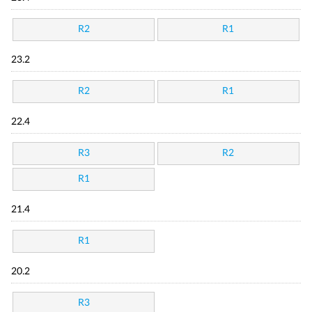
R2
R1
23.2
R2
R1
22.4
R3
R2
R1
21.4
R1
20.2
R3