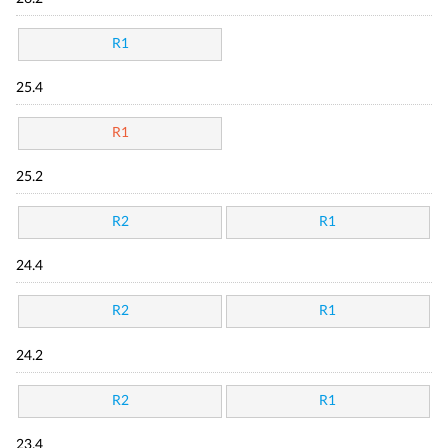
R1
25.4
R1
25.2
R2
R1
24.4
R2
R1
24.2
R2
R1
23.4