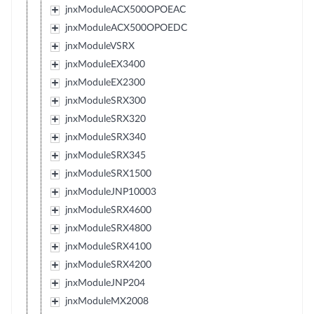
jnxModuleACX500OPOEAC
jnxModuleACX500OPOEDC
jnxModuleVSRX
jnxModuleEX3400
jnxModuleEX2300
jnxModuleSRX300
jnxModuleSRX320
jnxModuleSRX340
jnxModuleSRX345
jnxModuleSRX1500
jnxModuleJNP10003
jnxModuleSRX4600
jnxModuleSRX4800
jnxModuleSRX4100
jnxModuleSRX4200
jnxModuleJNP204
jnxModuleMX2008