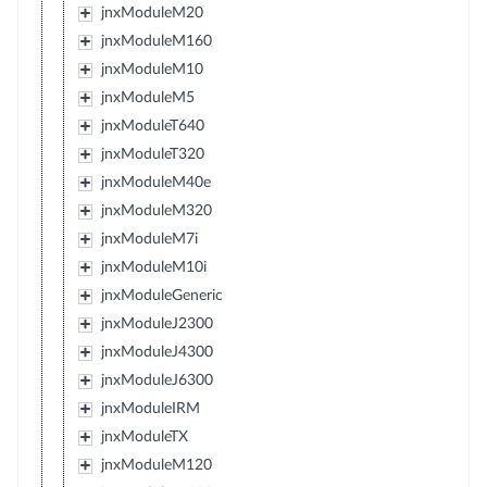
jnxModuleM20
jnxModuleM160
jnxModuleM10
jnxModuleM5
jnxModuleT640
jnxModuleT320
jnxModuleM40e
jnxModuleM320
jnxModuleM7i
jnxModuleM10i
jnxModuleGeneric
jnxModuleJ2300
jnxModuleJ4300
jnxModuleJ6300
jnxModuleIRM
jnxModuleTX
jnxModuleM120