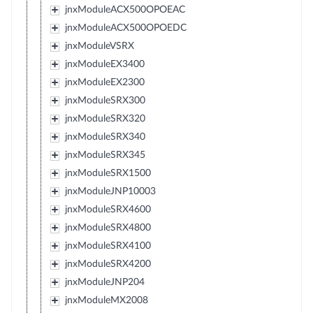
jnxModuleACX500OPOEAC
jnxModuleACX500OPOEDC
jnxModuleVSRX
jnxModuleEX3400
jnxModuleEX2300
jnxModuleSRX300
jnxModuleSRX320
jnxModuleSRX340
jnxModuleSRX345
jnxModuleSRX1500
jnxModuleJNP10003
jnxModuleSRX4600
jnxModuleSRX4800
jnxModuleSRX4100
jnxModuleSRX4200
jnxModuleJNP204
jnxModuleMX2008