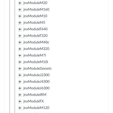
jnxModuleM20
jnxModuleM160
jnxModuleM10
jnxModuleM5
jnxModuleT640
jnxModuleT320
jnxModuleM40e
jnxModuleM320
jnxModuleM7i
jnxModuleM10i
jnxModuleGeneric
jnxModuleJ2300
jnxModuleJ4300
jnxModuleJ6300
jnxModuleIRM
jnxModuleTX
jnxModuleM120