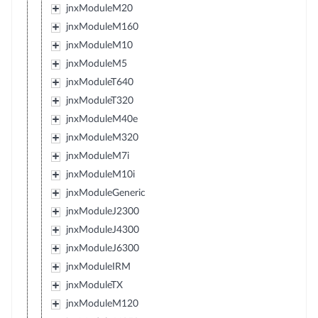
jnxModuleM20
jnxModuleM160
jnxModuleM10
jnxModuleM5
jnxModuleT640
jnxModuleT320
jnxModuleM40e
jnxModuleM320
jnxModuleM7i
jnxModuleM10i
jnxModuleGeneric
jnxModuleJ2300
jnxModuleJ4300
jnxModuleJ6300
jnxModuleIRM
jnxModuleTX
jnxModuleM120