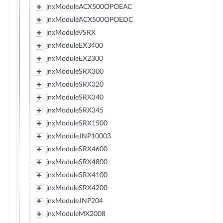
jnxModuleACX500OPOEAC
jnxModuleACX500OPOEDC
jnxModuleVSRX
jnxModuleEX3400
jnxModuleEX2300
jnxModuleSRX300
jnxModuleSRX320
jnxModuleSRX340
jnxModuleSRX345
jnxModuleSRX1500
jnxModuleJNP10003
jnxModuleSRX4600
jnxModuleSRX4800
jnxModuleSRX4100
jnxModuleSRX4200
jnxModuleJNP204
jnxModuleMX2008