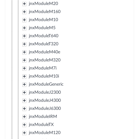
jnxModuleM20
jnxModuleM160
jnxModuleM10
jnxModuleM5
jnxModuleT640
jnxModuleT320
jnxModuleM40e
jnxModuleM320
jnxModuleM7i
jnxModuleM10i
jnxModuleGeneric
jnxModuleJ2300
jnxModuleJ4300
jnxModuleJ6300
jnxModuleIRM
jnxModuleTX
jnxModuleM120