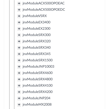
jnxModuleACX500OPOEAC
jnxModuleACX500OPOEDC
jnxModuleVSRX
jnxModuleEX3400
jnxModuleEX2300
jnxModuleSRX300
jnxModuleSRX320
jnxModuleSRX340
jnxModuleSRX345
jnxModuleSRX1500
jnxModuleJNP10003
jnxModuleSRX4600
jnxModuleSRX4800
jnxModuleSRX4100
jnxModuleSRX4200
jnxModuleJNP204
jnxModuleMX2008