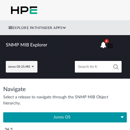
EXPLORE PATHFINDER APPS
6
SNMP MIB Explorer
Junos OS 25.4R1
Navigate
Select a release to navigate through the SNMP MIB Object
hierarchy.
Junos OS
26.2