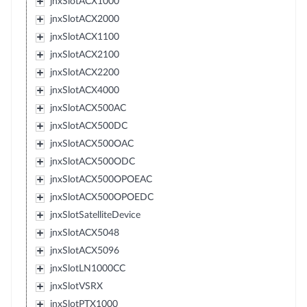
jnxSlotACX1000
jnxSlotACX2000
jnxSlotACX1100
jnxSlotACX2100
jnxSlotACX2200
jnxSlotACX4000
jnxSlotACX500AC
jnxSlotACX500DC
jnxSlotACX500OAC
jnxSlotACX500ODC
jnxSlotACX500OPOEAC
jnxSlotACX500OPOEDC
jnxSlotSatelliteDevice
jnxSlotACX5048
jnxSlotACX5096
jnxSlotLN1000CC
jnxSlotVSRX
jnxSlotPTX1000