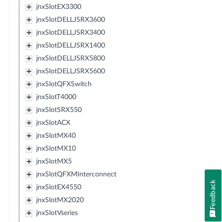
jnxSlotEX3300
jnxSlotDELLJSRX3600
jnxSlotDELLJSRX3400
jnxSlotDELLJSRX1400
jnxSlotDELLJSRX5800
jnxSlotDELLJSRX5600
jnxSlotQFXSwitch
jnxSlotT4000
jnxSlotSRX550
jnxSlotACX
jnxSlotMX40
jnxSlotMX10
jnxSlotMX5
jnxSlotQFXMInterconnect
Feedback
jnxSlotEX4550
jnxSlotMX2020
jnxSlotVseries