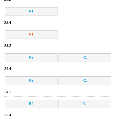
R1
25.4
R1
25.2
R2
R1
24.4
R2
R1
24.2
R2
R1
23.4