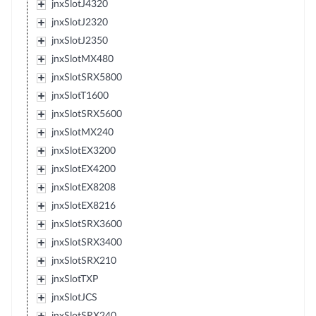
jnxSlotJ4320
jnxSlotJ2320
jnxSlotJ2350
jnxSlotMX480
jnxSlotSRX5800
jnxSlotT1600
jnxSlotSRX5600
jnxSlotMX240
jnxSlotEX3200
jnxSlotEX4200
jnxSlotEX8208
jnxSlotEX8216
jnxSlotSRX3600
jnxSlotSRX3400
jnxSlotSRX210
jnxSlotTXP
jnxSlotJCS
jnxSlotSRX240