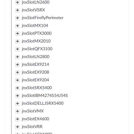
jnxSlotLN2600
jnxSlotVSRX
jnxSlotFireflyPerimeter
jnxSlotMX104
jnxSlotPTX3000
jnxSlotMX2010
jnxSlotQFX3100
jnxSlotLN2800
jnxSlotEX9214
jnxSlotEX9208
jnxSlotEX9204
jnxSlotSRX5400
jnxSlotIBM4274S54J54S
jnxSlotDELLJSRX5400
jnxSlotVMX
jnxSlotEX4600
jnxSlotVRR