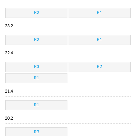
R2
R1
23.2
R2
R1
22.4
R3
R2
R1
21.4
R1
20.2
R3