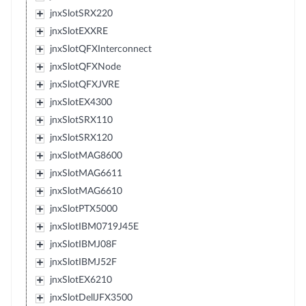
jnxSlotSRX220
jnxSlotEXXRE
jnxSlotQFXInterconnect
jnxSlotQFXNode
jnxSlotQFXJVRE
jnxSlotEX4300
jnxSlotSRX110
jnxSlotSRX120
jnxSlotMAG8600
jnxSlotMAG6611
jnxSlotMAG6610
jnxSlotPTX5000
jnxSlotIBM0719J45E
jnxSlotIBMJ08F
jnxSlotIBMJ52F
jnxSlotEX6210
jnxSlotDellJFX3500