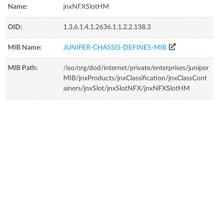
Name:
jnxNFXSlotHM
OID:
1.3.6.1.4.1.2636.1.1.2.2.138.3
MIB Name:
JUNIPER-CHASSIS-DEFINES-MIB
MIB Path:
/iso/org/dod/internet/private/enterprises/juniper
MIB/jnxProducts/jnxClassification/jnxClassCont
ainers/jnxSlot/jnxSlotNFX/jnxNFXSlotHM