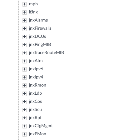
mpls
ifJnx
jnxAlarms
jnxFirewalls
jnxDCUs
jnxPingMIB
jnxTraceRouteMIB
jnxAtm
jnxIpv6
jnxIpv4
jnxRmon
jnxLdp
jnxCos
jnxScu
jnxRpf
jnxCfgMgmt
jnxPMon