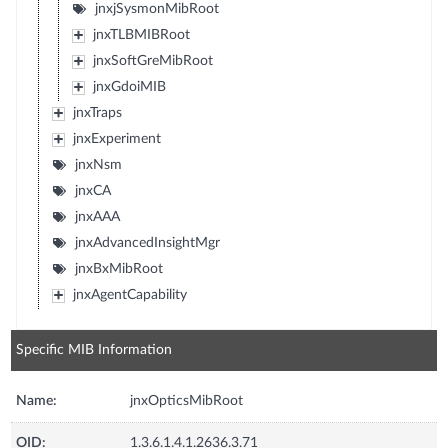
jnxjSysmonMibRoot
jnxTLBMIBRoot
jnxSoftGreMibRoot
jnxGdoiMIB
jnxTraps
jnxExperiment
jnxNsm
jnxCA
jnxAAA
jnxAdvancedInsightMgr
jnxBxMibRoot
jnxAgentCapability
Specific MIB Information
Name:
jnxOpticsMibRoot
OID:
1.3.6.1.4.1.2636.3.71