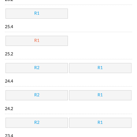
R1
25.4
R1
25.2
R2
R1
24.4
R2
R1
24.2
R2
R1
23.4