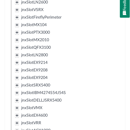
Feedback
jnxSlotLN2600
jnxSlotVSRX
jnxSlotFireflyPerimeter
jnxSlotMX104
jnxSlotPTX3000
jnxSlotMX2010
jnxSlotQFX3100
jnxSlotLN2800
jnxSlotEX9214
jnxSlotEX9208
jnxSlotEX9204
jnxSlotSRX5400
jnxSlotIBM4274S54J54S
jnxSlotDELLJSRX5400
jnxSlotVMX
jnxSlotEX4600
jnxSlotVRR