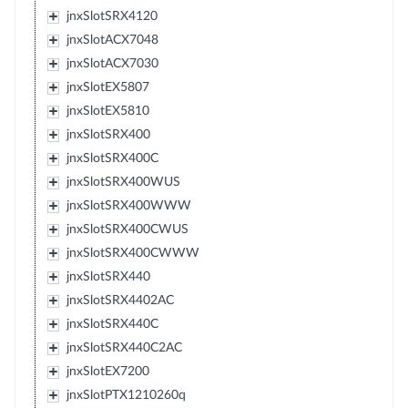
jnxSlotSRX4120
jnxSlotACX7048
jnxSlotACX7030
jnxSlotEX5807
jnxSlotEX5810
jnxSlotSRX400
jnxSlotSRX400C
jnxSlotSRX400WUS
jnxSlotSRX400WWW
jnxSlotSRX400CWUS
jnxSlotSRX400CWWW
jnxSlotSRX440
jnxSlotSRX4402AC
jnxSlotSRX440C
jnxSlotSRX440C2AC
jnxSlotEX7200
jnxSlotPTX1210260q