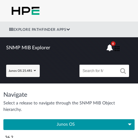
EXPLORE PATHFINDER APPS
6
SNMP MIB Explorer
Junos OS 25.4R1
Navigate
Select a release to navigate through the SNMP MIB Object
hierarchy.
Junos OS
26.2