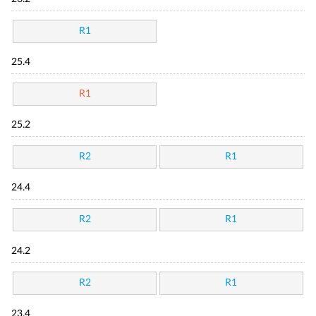
R1
25.4
R1
25.2
R2
R1
24.4
R2
R1
24.2
R2
R1
23.4