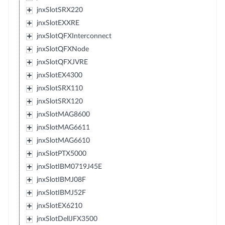
jnxSlotSRX220
jnxSlotEXXRE
jnxSlotQFXInterconnect
jnxSlotQFXNode
jnxSlotQFXJVRE
jnxSlotEX4300
jnxSlotSRX110
jnxSlotSRX120
jnxSlotMAG8600
jnxSlotMAG6611
jnxSlotMAG6610
jnxSlotPTX5000
jnxSlotIBM0719J45E
jnxSlotIBMJ08F
jnxSlotIBMJ52F
jnxSlotEX6210
jnxSlotDellJFX3500