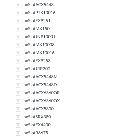
jnxSlotACX5448
jnxSlotPTX10016
jnxSlotEX9251
jnxSlotMX150
jnxSlotJNP10001
jnxSlotMX10008
jnxSlotMX10016
jnxSlotEX9253
jnxSlotJRR200
jnxSlotACX5448M
jnxSlotACX5448D
jnxSlotACX6360OR
jnxSlotACX6360OX
jnxSlotACX5800
jnxSlotSRX380
jnxSlotEX4400
jnxSlotR6675