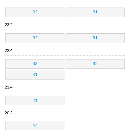
R2
R1
23.2
R2
R1
22.4
R3
R2
R1
21.4
R1
20.2
R3