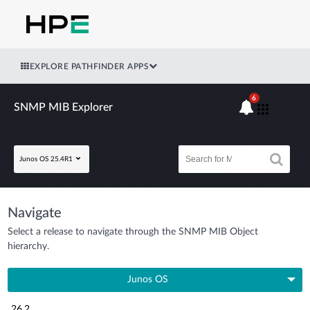
EXPLORE PATHFINDER APPS
6
SNMP MIB Explorer
Junos OS 25.4R1
Navigate
Select a release to navigate through the SNMP MIB Object
hierarchy.
Junos OS
26.2