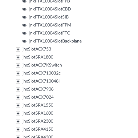
jnxPTX10004SlotFPB
jnxPTX10004SlotCBD
jnxPTX10004SlotSIB
jnxPTX10004SlotFPM
jnxPTX10004SlotFTC
jnxPTX10004SlotBackplane
jnxSlotACX753
jnxSlotSRX1800
jnxSlotACX7KSwitch
jnxSlotACX710032c
jnxSlotACX710048l
jnxSlotACX7908
jnxSlotACX7024
jnxSlotSRX1550
jnxSlotSRX1600
jnxSlotSRX2300
jnxSlotSRX4150
jnxSlotSRX4300