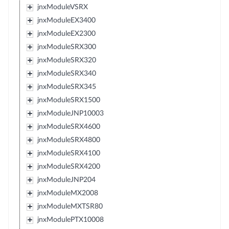
jnxModuleVSRX
jnxModuleEX3400
jnxModuleEX2300
jnxModuleSRX300
jnxModuleSRX320
jnxModuleSRX340
jnxModuleSRX345
jnxModuleSRX1500
jnxModuleJNP10003
jnxModuleSRX4600
jnxModuleSRX4800
jnxModuleSRX4100
jnxModuleSRX4200
jnxModuleJNP204
jnxModuleMX2008
jnxModuleMXTSR80
jnxModulePTX10008