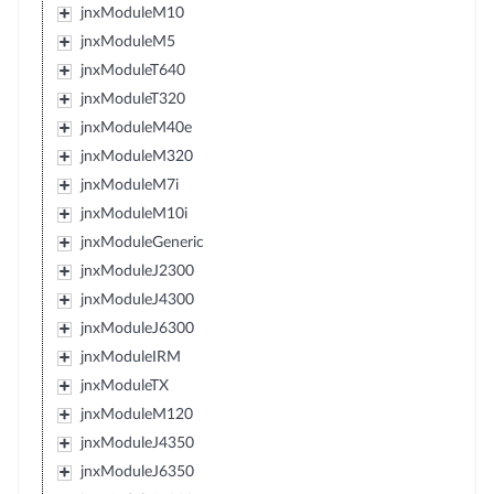
jnxModuleM10
jnxModuleM5
jnxModuleT640
jnxModuleT320
jnxModuleM40e
jnxModuleM320
jnxModuleM7i
jnxModuleM10i
jnxModuleGeneric
jnxModuleJ2300
jnxModuleJ4300
jnxModuleJ6300
jnxModuleIRM
jnxModuleTX
jnxModuleM120
jnxModuleJ4350
jnxModuleJ6350