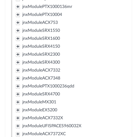
jnxModulePTX1000136mr
jnxModulePTX10004
jnxModuleACX753
jnxModuleSRX1550
jnxModuleSRX1600
jnxModuleSRX4150
jnxModuleSRX2300
jnxModuleSRX4300
jnxModuleACX7332
jnxModuleACX7348
jnxModulePTX1000236qdd
jnxModuleSRX4700
jnxModuleMX301
jnxModuleEX5200
jnxModuleACX7332X
jnxModuleUFISPACES960032X
jnxModuleACX7372XC