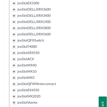
jnxSlotEX3300
jnxSlotDELLJSRX3600
jnxSlotDELLJSRX3400
jnxSlotDELLJSRX1400
jnxSlotDELLJSRX5800
jnxSlotDELLJSRX5600
jnxSlotQFXSwitch
jnxSlotT4000
jnxSlotSRX550
jnxSlotACX
jnxSlotMX40
jnxSlotMX10
jnxSlotMX5
jnxSlotQFXMInterconnect
jnxSlotEX4550
jnxSlotMX2020
jnxSlotVseries