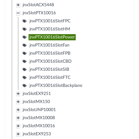
jnxSlotACX5448
jnxSlotPTX10016
jnxPTX10016SlotFPC
jnxPTX10016SlotHM
jnxPTX10016SlotPower
jnxPTX10016SlotFan
jnxPTX10016SlotFPB
jnxPTX10016SlotCBD
jnxPTX10016SlotSIB
jnxPTX10016SlotFTC
jnxPTX10016SlotBackplane
jnxSlotEX9251
jnxSlotMX150
jnxSlotJNP10001
jnxSlotMX10008
jnxSlotMX10016
jnxSlotEX9253