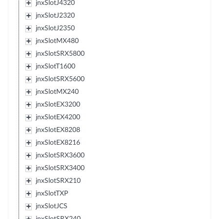
jnxSlotJ4320
jnxSlotJ2320
jnxSlotJ2350
jnxSlotMX480
jnxSlotSRX5800
jnxSlotT1600
jnxSlotSRX5600
jnxSlotMX240
jnxSlotEX3200
jnxSlotEX4200
jnxSlotEX8208
jnxSlotEX8216
jnxSlotSRX3600
jnxSlotSRX3400
jnxSlotSRX210
jnxSlotTXP
jnxSlotJCS
jnxSlotSRX240