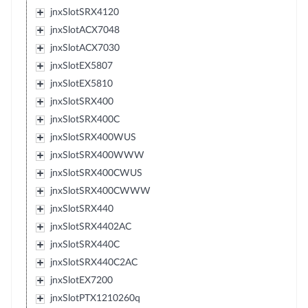
jnxSlotSRX4120
jnxSlotACX7048
jnxSlotACX7030
jnxSlotEX5807
jnxSlotEX5810
jnxSlotSRX400
jnxSlotSRX400C
jnxSlotSRX400WUS
jnxSlotSRX400WWW
jnxSlotSRX400CWUS
jnxSlotSRX400CWWW
jnxSlotSRX440
jnxSlotSRX4402AC
jnxSlotSRX440C
jnxSlotSRX440C2AC
jnxSlotEX7200
jnxSlotPTX1210260q