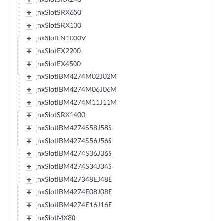
jnxSlotSRX650
jnxSlotSRX100
jnxSlotLN1000V
jnxSlotEX2200
jnxSlotEX4500
jnxSlotIBM4274M02J02M
jnxSlotIBM4274M06J06M
jnxSlotIBM4274M11J11M
jnxSlotSRX1400
jnxSlotIBM4274S58J58S
jnxSlotIBM4274S56J56S
jnxSlotIBM4274S36J36S
jnxSlotIBM4274S34J34S
jnxSlotIBM427348EJ48E
jnxSlotIBM4274E08J08E
jnxSlotIBM4274E16J16E
jnxSlotMX80