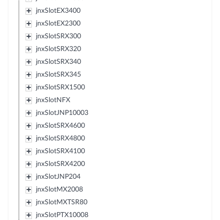
jnxSlotEX3400
jnxSlotEX2300
jnxSlotSRX300
jnxSlotSRX320
jnxSlotSRX340
jnxSlotSRX345
jnxSlotSRX1500
jnxSlotNFX
jnxSlotJNP10003
jnxSlotSRX4600
jnxSlotSRX4800
jnxSlotSRX4100
jnxSlotSRX4200
jnxSlotJNP204
jnxSlotMX2008
jnxSlotMXTSR80
jnxSlotPTX10008