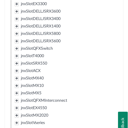
jnxSlotEX3300
jnxSlotDELLJSRX3600
jnxSlotDELLJSRX3400
jnxSlotDELLJSRX1400
jnxSlotDELLJSRX5800
jnxSlotDELLJSRX5600
jnxSlotQFXSwitch
jnxSlotT4000
jnxSlotSRX550
jnxSlotACX
jnxSlotMX40
jnxSlotMX10
jnxSlotMX5
jnxSlotQFXMInterconnect
jnxSlotEX4550
jnxSlotMX2020
Feedback
jnxSlotVseries