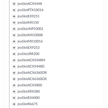
jnxSlotACX5448
jnxSlotPTX10016
jnxSlotEX9251
jnxSlotMX150
jnxSlotJNP10001
jnxSlotMX10008
jnxSlotMX10016
jnxSlotEX9253
jnxSlotJRR200
jnxSlotACX5448M
jnxSlotACX5448D
jnxSlotACX6360OR
jnxSlotACX6360OX
jnxSlotACX5800
jnxSlotSRX380
jnxSlotEX4400
jnxSlotR6675