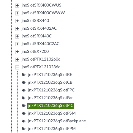
jnxSlotSRX400CWUS
jnxSlotSRX400CWWW
jnxSlotSRX440
jnxSlotSRX4402AC
jnxSlotSRX440C
jnxSlotSRX440C2AC
jnxSlotEX7200
jnxSlotPTX1210260q
jnxSlotPTX1210236q
jnxPTX1210236qSlotRE
jnxPTX1210236qSlotCB
jnxPTX1210236qSlotFPC
jnxPTX1210236qSlotFan
jnxPTX1210236qSlotPIC
jnxPTX1210236qSlotPSM
jnxPTX1210236qSlotBackplane
jnxPTX1210236qSlotFPM