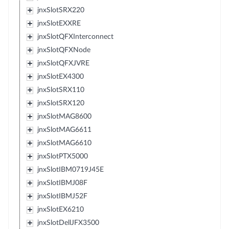
jnxSlotSRX220
jnxSlotEXXRE
jnxSlotQFXInterconnect
jnxSlotQFXNode
jnxSlotQFXJVRE
jnxSlotEX4300
jnxSlotSRX110
jnxSlotSRX120
jnxSlotMAG8600
jnxSlotMAG6611
jnxSlotMAG6610
jnxSlotPTX5000
jnxSlotIBM0719J45E
jnxSlotIBMJ08F
jnxSlotIBMJ52F
jnxSlotEX6210
jnxSlotDellJFX3500