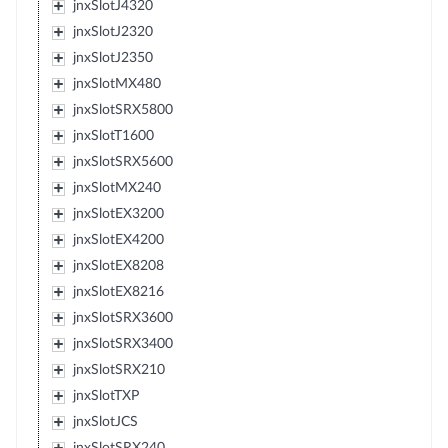
jnxSlotJ4320
jnxSlotJ2320
jnxSlotJ2350
jnxSlotMX480
jnxSlotSRX5800
jnxSlotT1600
jnxSlotSRX5600
jnxSlotMX240
jnxSlotEX3200
jnxSlotEX4200
jnxSlotEX8208
jnxSlotEX8216
jnxSlotSRX3600
jnxSlotSRX3400
jnxSlotSRX210
jnxSlotTXP
jnxSlotJCS
jnxSlotSRX240