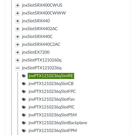
jnxSlotSRX400CWUS
jnxSlotSRX400CWWW
jnxSlotSRX440
jnxSlotSRX4402AC
jnxSlotSRX440C
jnxSlotSRX440C2AC
jnxSlotEX7200
jnxSlotPTX1210260q
jnxSlotPTX1210236q
jnxPTX1210236qSlotRE
jnxPTX1210236qSlotCB
jnxPTX1210236qSlotFPC
jnxPTX1210236qSlotFan
jnxPTX1210236qSlotPIC
jnxPTX1210236qSlotPSM
jnxPTX1210236qSlotBackplane
jnxPTX1210236qSlotFPM