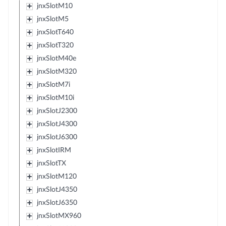
jnxSlotM10
jnxSlotM5
jnxSlotT640
jnxSlotT320
jnxSlotM40e
jnxSlotM320
jnxSlotM7i
jnxSlotM10i
jnxSlotJ2300
jnxSlotJ4300
jnxSlotJ6300
jnxSlotIRM
jnxSlotTX
jnxSlotM120
jnxSlotJ4350
jnxSlotJ6350
jnxSlotMX960