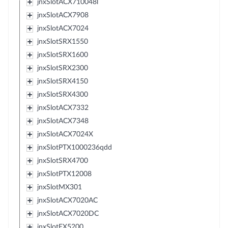
jnxSlotACX710048l
jnxSlotACX7908
jnxSlotACX7024
jnxSlotSRX1550
jnxSlotSRX1600
jnxSlotSRX2300
jnxSlotSRX4150
jnxSlotSRX4300
jnxSlotACX7332
jnxSlotACX7348
jnxSlotACX7024X
jnxSlotPTX1000236qdd
jnxSlotSRX4700
jnxSlotPTX12008
jnxSlotMX301
jnxSlotACX7020AC
jnxSlotACX7020DC
jnxSlotEX5200