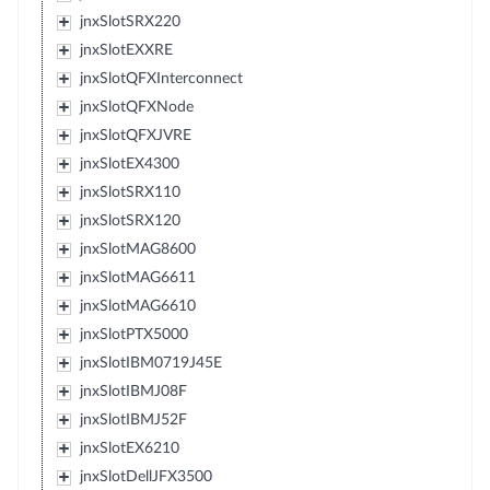
jnxSlotSRX220
jnxSlotEXXRE
jnxSlotQFXInterconnect
jnxSlotQFXNode
jnxSlotQFXJVRE
jnxSlotEX4300
jnxSlotSRX110
jnxSlotSRX120
jnxSlotMAG8600
jnxSlotMAG6611
jnxSlotMAG6610
jnxSlotPTX5000
jnxSlotIBM0719J45E
jnxSlotIBMJ08F
jnxSlotIBMJ52F
jnxSlotEX6210
jnxSlotDellJFX3500