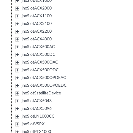
jnxSlotACX1000
jnxSlotACX2000
jnxSlotACX1100
jnxSlotACX2100
jnxSlotACX2200
jnxSlotACX4000
jnxSlotACX500AC
jnxSlotACX500DC
jnxSlotACX500OAC
jnxSlotACX500ODC
jnxSlotACX500OPOEAC
jnxSlotACX500OPOEDC
jnxSlotSatelliteDevice
jnxSlotACX5048
jnxSlotACX5096
jnxSlotLN1000CC
jnxSlotVSRX
jnxSlotPTX1000