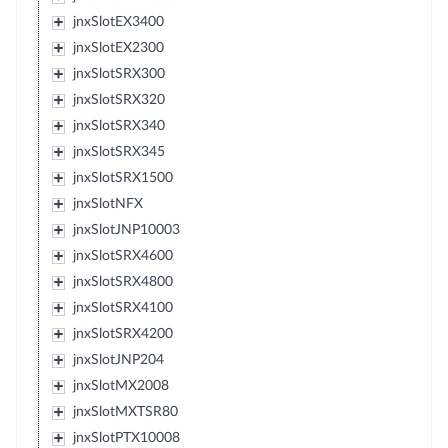
jnxSlotEX3400
jnxSlotEX2300
jnxSlotSRX300
jnxSlotSRX320
jnxSlotSRX340
jnxSlotSRX345
jnxSlotSRX1500
jnxSlotNFX
jnxSlotJNP10003
jnxSlotSRX4600
jnxSlotSRX4800
jnxSlotSRX4100
jnxSlotSRX4200
jnxSlotJNP204
jnxSlotMX2008
jnxSlotMXTSR80
jnxSlotPTX10008