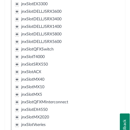
jnxSlotEX3300
jnxSlotDELLJSRX3600
jnxSlotDELLJSRX3400
jnxSlotDELLJSRX1400
jnxSlotDELLJSRX5800
jnxSlotDELLJSRX5600
jnxSlotQFXSwitch
jnxSlotT4000
jnxSlotSRX550
jnxSlotACX
jnxSlotMX40
jnxSlotMX10
jnxSlotMX5
jnxSlotQFXMInterconnect
jnxSlotEX4550
jnxSlotMX2020
Feedback
jnxSlotVseries