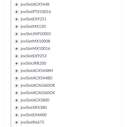
jnxSlotACX5448
jnxSlotPTX10016
jnxSlotEX9251
jnxSlotMX150
jnxSlotJNP10001
jnxSlotMX10008
jnxSlotMX10016
jnxSlotEX9253
jnxSlotJRR200
jnxSlotACX5448M
jnxSlotACX5448D
jnxSlotACX6360OR
jnxSlotACX6360OX
jnxSlotACX5800
jnxSlotSRX380
jnxSlotEX4400
jnxSlotR6675