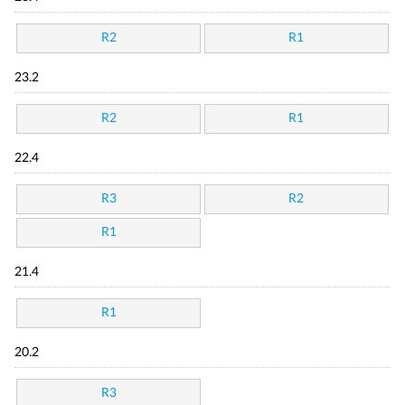
R2
R1
23.2
R2
R1
22.4
R3
R2
R1
21.4
R1
20.2
R3