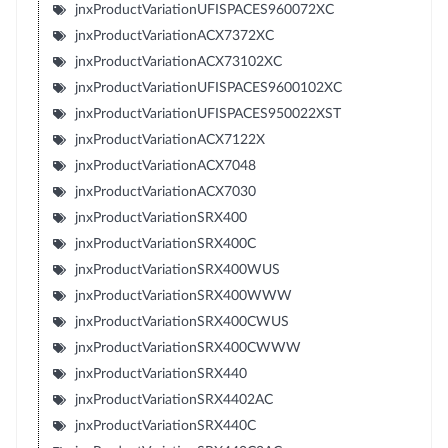
jnxProductVariationUFISPACES960072XC
jnxProductVariationACX7372XC
jnxProductVariationACX73102XC
jnxProductVariationUFISPACES9600102XC
jnxProductVariationUFISPACES950022XST
jnxProductVariationACX7122X
jnxProductVariationACX7048
jnxProductVariationACX7030
jnxProductVariationSRX400
jnxProductVariationSRX400C
jnxProductVariationSRX400WUS
jnxProductVariationSRX400WWW
jnxProductVariationSRX400CWUS
jnxProductVariationSRX400CWWW
jnxProductVariationSRX440
jnxProductVariationSRX4402AC
jnxProductVariationSRX440C