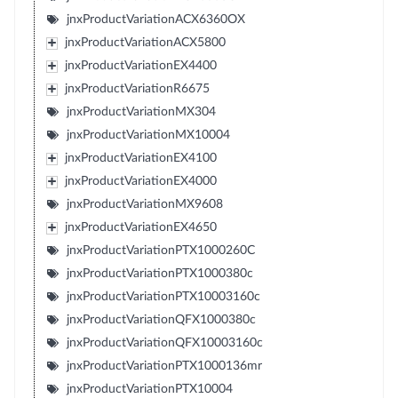
jnxProductVariationACX6360OX
jnxProductVariationACX5800
jnxProductVariationEX4400
jnxProductVariationR6675
jnxProductVariationMX304
jnxProductVariationMX10004
jnxProductVariationEX4100
jnxProductVariationEX4000
jnxProductVariationMX9608
jnxProductVariationEX4650
jnxProductVariationPTX1000260C
jnxProductVariationPTX1000380c
jnxProductVariationPTX10003160c
jnxProductVariationQFX1000380c
jnxProductVariationQFX10003160c
jnxProductVariationPTX1000136mr
jnxProductVariationPTX10004