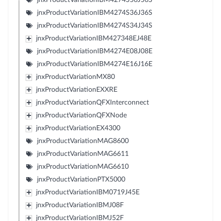
jnxProductVariationIBM4274S36J36S
jnxProductVariationIBM4274S34J34S
jnxProductVariationIBM427348EJ48E
jnxProductVariationIBM4274E08J08E
jnxProductVariationIBM4274E16J16E
jnxProductVariationMX80
jnxProductVariationEXXRE
jnxProductVariationQFXInterconnect
jnxProductVariationQFXNode
jnxProductVariationEX4300
jnxProductVariationMAG8600
jnxProductVariationMAG6611
jnxProductVariationMAG6610
jnxProductVariationPTX5000
jnxProductVariationIBM0719J45E
jnxProductVariationIBMJ08F
jnxProductVariationIBMJ52F