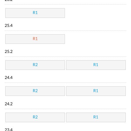
R1
25.4
R1
25.2
R2
R1
24.4
R2
R1
24.2
R2
R1
23.4