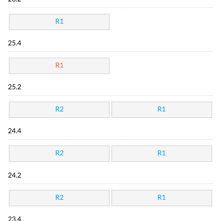
R1
25.4
R1
25.2
R2
R1
24.4
R2
R1
24.2
R2
R1
23.4