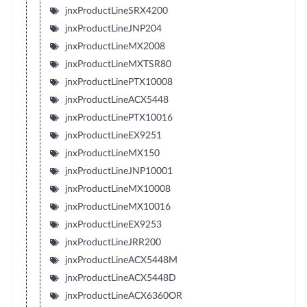
jnxProductLineSRX4200
jnxProductLineJNP204
jnxProductLineMX2008
jnxProductLineMXTSR80
jnxProductLinePTX10008
jnxProductLineACX5448
jnxProductLinePTX10016
jnxProductLineEX9251
jnxProductLineMX150
jnxProductLineJNP10001
jnxProductLineMX10008
jnxProductLineMX10016
jnxProductLineEX9253
jnxProductLineJRR200
jnxProductLineACX5448M
jnxProductLineACX5448D
jnxProductLineACX6360OR