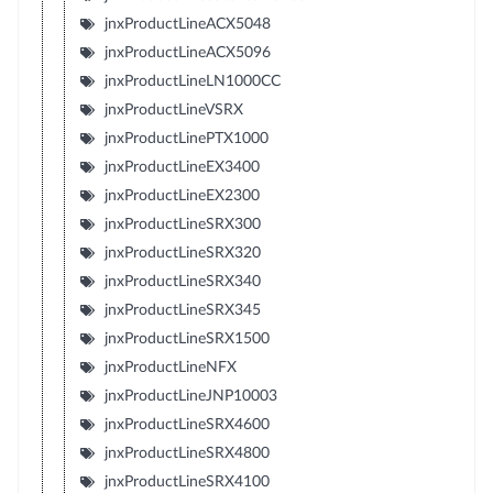
jnxProductLineACX5048
jnxProductLineACX5096
jnxProductLineLN1000CC
jnxProductLineVSRX
jnxProductLinePTX1000
jnxProductLineEX3400
jnxProductLineEX2300
jnxProductLineSRX300
jnxProductLineSRX320
jnxProductLineSRX340
jnxProductLineSRX345
jnxProductLineSRX1500
jnxProductLineNFX
jnxProductLineJNP10003
jnxProductLineSRX4600
jnxProductLineSRX4800
jnxProductLineSRX4100