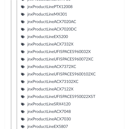
jnxProductLinePTX12008
jnxProductLineMX301
jnxProductLineACX7020AC
jnxProductLineACX7020DC
jnxProductLineEX5200
jnxProductLineACX7332X
jnxProductLineUFISPACES960032X
jnxProductLineUFISPACES960072XC
jnxProductLineACX7372XC
jnxProductLineUFISPACES9600102XC
jnxProductLineACX73102XC
jnxProductLineACX7122X
jnxProductLineUFISPACES950022XST
jnxProductLineSRX4120
jnxProductLineACX7048
jnxProductLineACX7030
jnxProductLineEX5807