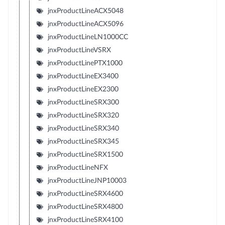
jnxProductLineACX5048
jnxProductLineACX5096
jnxProductLineLN1000CC
jnxProductLineVSRX
jnxProductLinePTX1000
jnxProductLineEX3400
jnxProductLineEX2300
jnxProductLineSRX300
jnxProductLineSRX320
jnxProductLineSRX340
jnxProductLineSRX345
jnxProductLineSRX1500
jnxProductLineNFX
jnxProductLineJNP10003
jnxProductLineSRX4600
jnxProductLineSRX4800
jnxProductLineSRX4100