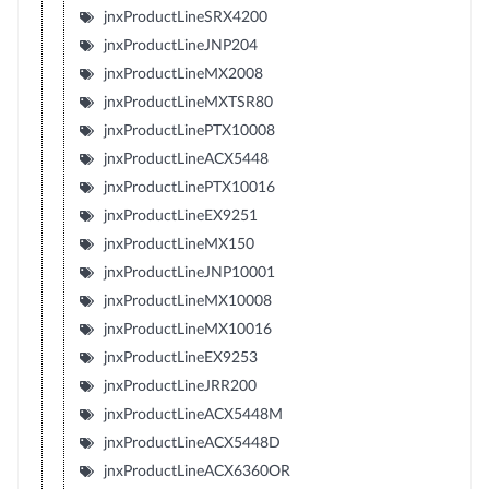
jnxProductLineSRX4200
jnxProductLineJNP204
jnxProductLineMX2008
jnxProductLineMXTSR80
jnxProductLinePTX10008
jnxProductLineACX5448
jnxProductLinePTX10016
jnxProductLineEX9251
jnxProductLineMX150
jnxProductLineJNP10001
jnxProductLineMX10008
jnxProductLineMX10016
jnxProductLineEX9253
jnxProductLineJRR200
jnxProductLineACX5448M
jnxProductLineACX5448D
jnxProductLineACX6360OR