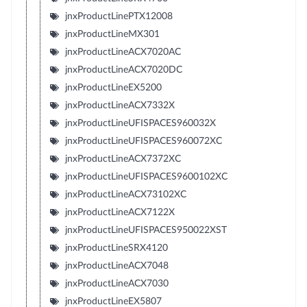
jnxProductLinePTX12008
jnxProductLineMX301
jnxProductLineACX7020AC
jnxProductLineACX7020DC
jnxProductLineEX5200
jnxProductLineACX7332X
jnxProductLineUFISPACES960032X
jnxProductLineUFISPACES960072XC
jnxProductLineACX7372XC
jnxProductLineUFISPACES9600102XC
jnxProductLineACX73102XC
jnxProductLineACX7122X
jnxProductLineUFISPACES950022XST
jnxProductLineSRX4120
jnxProductLineACX7048
jnxProductLineACX7030
jnxProductLineEX5807