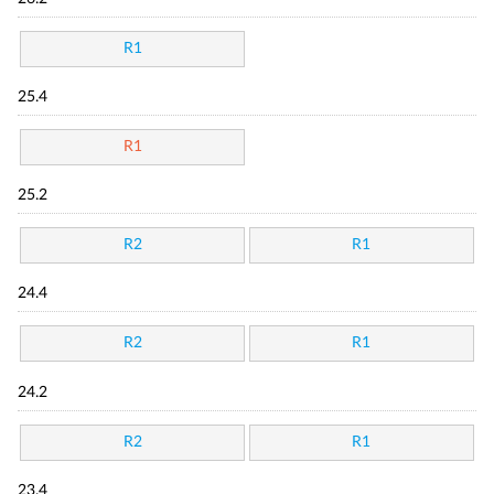
R1
25.4
R1
25.2
R2
R1
24.4
R2
R1
24.2
R2
R1
23.4