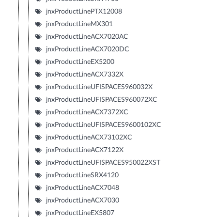
jnxProductLinePTX12008
jnxProductLineMX301
jnxProductLineACX7020AC
jnxProductLineACX7020DC
jnxProductLineEX5200
jnxProductLineACX7332X
jnxProductLineUFISPACES960032X
jnxProductLineUFISPACES960072XC
jnxProductLineACX7372XC
jnxProductLineUFISPACES9600102XC
jnxProductLineACX73102XC
jnxProductLineACX7122X
jnxProductLineUFISPACES950022XST
jnxProductLineSRX4120
jnxProductLineACX7048
jnxProductLineACX7030
jnxProductLineEX5807