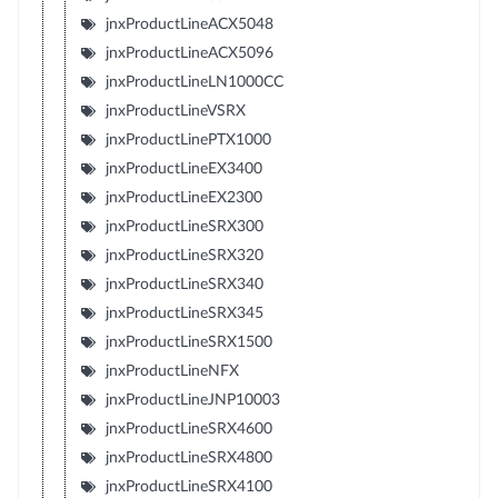
jnxProductLineACX5048
jnxProductLineACX5096
jnxProductLineLN1000CC
jnxProductLineVSRX
jnxProductLinePTX1000
jnxProductLineEX3400
jnxProductLineEX2300
jnxProductLineSRX300
jnxProductLineSRX320
jnxProductLineSRX340
jnxProductLineSRX345
jnxProductLineSRX1500
jnxProductLineNFX
jnxProductLineJNP10003
jnxProductLineSRX4600
jnxProductLineSRX4800
jnxProductLineSRX4100