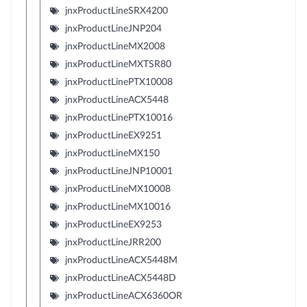
jnxProductLineSRX4200
jnxProductLineJNP204
jnxProductLineMX2008
jnxProductLineMXTSR80
jnxProductLinePTX10008
jnxProductLineACX5448
jnxProductLinePTX10016
jnxProductLineEX9251
jnxProductLineMX150
jnxProductLineJNP10001
jnxProductLineMX10008
jnxProductLineMX10016
jnxProductLineEX9253
jnxProductLineJRR200
jnxProductLineACX5448M
jnxProductLineACX5448D
jnxProductLineACX6360OR