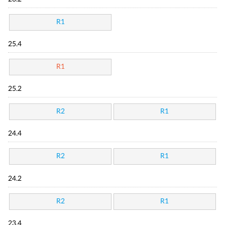
R1
25.4
R1
25.2
R2
R1
24.4
R2
R1
24.2
R2
R1
23.4