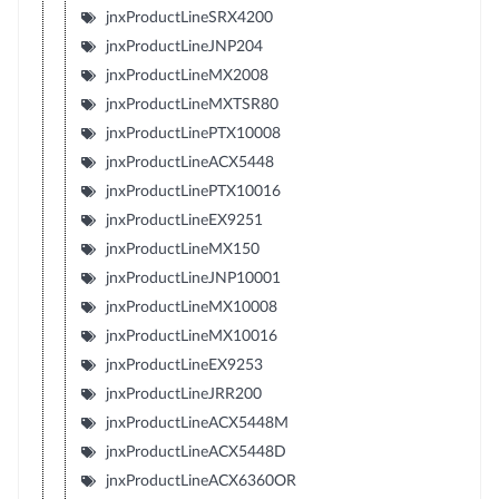
jnxProductLineSRX4200
jnxProductLineJNP204
jnxProductLineMX2008
jnxProductLineMXTSR80
jnxProductLinePTX10008
jnxProductLineACX5448
jnxProductLinePTX10016
jnxProductLineEX9251
jnxProductLineMX150
jnxProductLineJNP10001
jnxProductLineMX10008
jnxProductLineMX10016
jnxProductLineEX9253
jnxProductLineJRR200
jnxProductLineACX5448M
jnxProductLineACX5448D
jnxProductLineACX6360OR