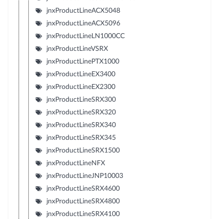
jnxProductLineACX5048
jnxProductLineACX5096
jnxProductLineLN1000CC
jnxProductLineVSRX
jnxProductLinePTX1000
jnxProductLineEX3400
jnxProductLineEX2300
jnxProductLineSRX300
jnxProductLineSRX320
jnxProductLineSRX340
jnxProductLineSRX345
jnxProductLineSRX1500
jnxProductLineNFX
jnxProductLineJNP10003
jnxProductLineSRX4600
jnxProductLineSRX4800
jnxProductLineSRX4100