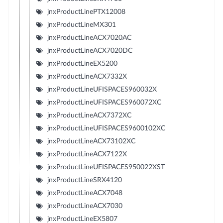
jnxProductLinePTX12008
jnxProductLineMX301
jnxProductLineACX7020AC
jnxProductLineACX7020DC
jnxProductLineEX5200
jnxProductLineACX7332X
jnxProductLineUFISPACES960032X
jnxProductLineUFISPACES960072XC
jnxProductLineACX7372XC
jnxProductLineUFISPACES9600102XC
jnxProductLineACX73102XC
jnxProductLineACX7122X
jnxProductLineUFISPACES950022XST
jnxProductLineSRX4120
jnxProductLineACX7048
jnxProductLineACX7030
jnxProductLineEX5807