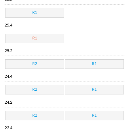
R1
25.4
R1
25.2
R2
R1
24.4
R2
R1
24.2
R2
R1
23.4