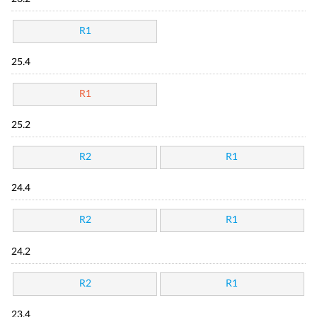
R1
25.4
R1
25.2
R2
R1
24.4
R2
R1
24.2
R2
R1
23.4