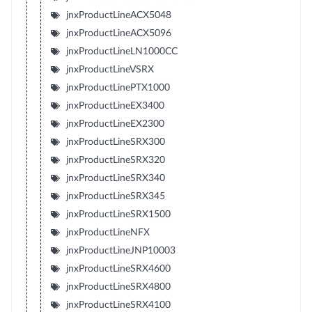
jnxProductLineACX5048
jnxProductLineACX5096
jnxProductLineLN1000CC
jnxProductLineVSRX
jnxProductLinePTX1000
jnxProductLineEX3400
jnxProductLineEX2300
jnxProductLineSRX300
jnxProductLineSRX320
jnxProductLineSRX340
jnxProductLineSRX345
jnxProductLineSRX1500
jnxProductLineNFX
jnxProductLineJNP10003
jnxProductLineSRX4600
jnxProductLineSRX4800
jnxProductLineSRX4100