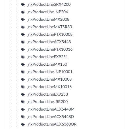
jnxProductLineSRX4200
jnxProductLineJNP204
jnxProductLineMX2008
jnxProductLineMXTSR80
jnxProductLinePTX10008
jnxProductLineACX5448
jnxProductLinePTX10016
jnxProductLineEX9251
jnxProductLineMX150
jnxProductLineJNP10001
jnxProductLineMX10008
jnxProductLineMX10016
jnxProductLineEX9253
jnxProductLineJRR200
jnxProductLineACX5448M
jnxProductLineACX5448D
jnxProductLineACX6360OR