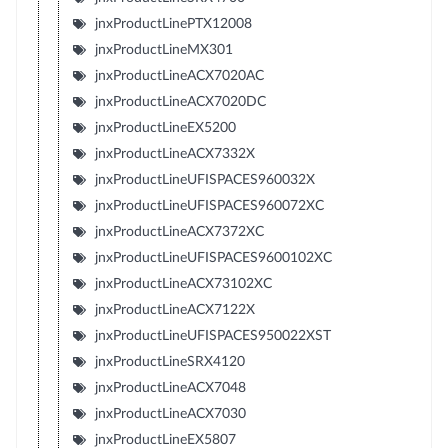
jnxProductLinePTX12008
jnxProductLineMX301
jnxProductLineACX7020AC
jnxProductLineACX7020DC
jnxProductLineEX5200
jnxProductLineACX7332X
jnxProductLineUFISPACES960032X
jnxProductLineUFISPACES960072XC
jnxProductLineACX7372XC
jnxProductLineUFISPACES9600102XC
jnxProductLineACX73102XC
jnxProductLineACX7122X
jnxProductLineUFISPACES950022XST
jnxProductLineSRX4120
jnxProductLineACX7048
jnxProductLineACX7030
jnxProductLineEX5807