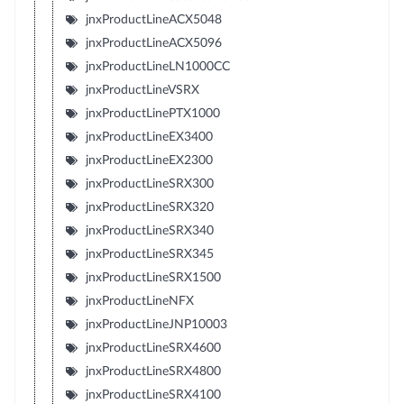
jnxProductLineACX5048
jnxProductLineACX5096
jnxProductLineLN1000CC
jnxProductLineVSRX
jnxProductLinePTX1000
jnxProductLineEX3400
jnxProductLineEX2300
jnxProductLineSRX300
jnxProductLineSRX320
jnxProductLineSRX340
jnxProductLineSRX345
jnxProductLineSRX1500
jnxProductLineNFX
jnxProductLineJNP10003
jnxProductLineSRX4600
jnxProductLineSRX4800
jnxProductLineSRX4100