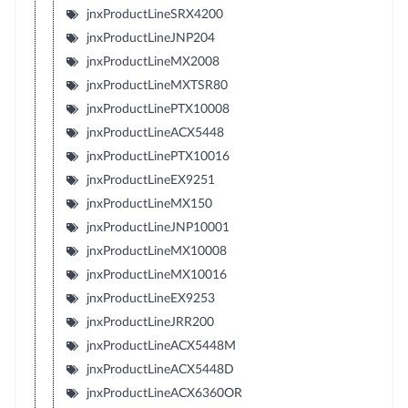
jnxProductLineSRX4200
jnxProductLineJNP204
jnxProductLineMX2008
jnxProductLineMXTSR80
jnxProductLinePTX10008
jnxProductLineACX5448
jnxProductLinePTX10016
jnxProductLineEX9251
jnxProductLineMX150
jnxProductLineJNP10001
jnxProductLineMX10008
jnxProductLineMX10016
jnxProductLineEX9253
jnxProductLineJRR200
jnxProductLineACX5448M
jnxProductLineACX5448D
jnxProductLineACX6360OR