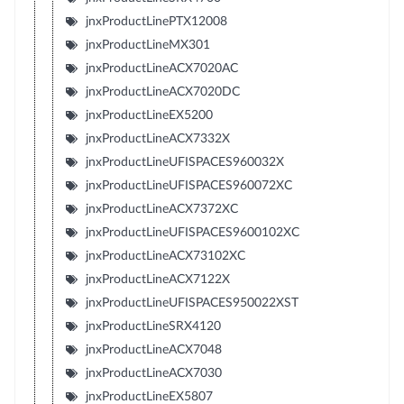
jnxProductLinePTX12008
jnxProductLineMX301
jnxProductLineACX7020AC
jnxProductLineACX7020DC
jnxProductLineEX5200
jnxProductLineACX7332X
jnxProductLineUFISPACES960032X
jnxProductLineUFISPACES960072XC
jnxProductLineACX7372XC
jnxProductLineUFISPACES9600102XC
jnxProductLineACX73102XC
jnxProductLineACX7122X
jnxProductLineUFISPACES950022XST
jnxProductLineSRX4120
jnxProductLineACX7048
jnxProductLineACX7030
jnxProductLineEX5807