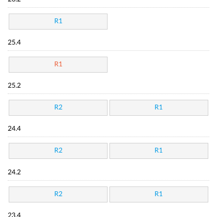
R1
25.4
R1
25.2
R2
R1
24.4
R2
R1
24.2
R2
R1
23.4