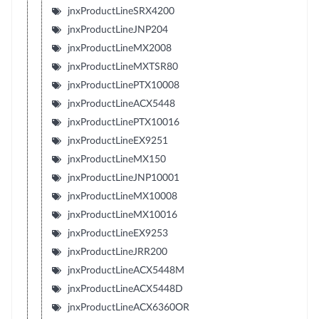
jnxProductLineSRX4200
jnxProductLineJNP204
jnxProductLineMX2008
jnxProductLineMXTSR80
jnxProductLinePTX10008
jnxProductLineACX5448
jnxProductLinePTX10016
jnxProductLineEX9251
jnxProductLineMX150
jnxProductLineJNP10001
jnxProductLineMX10008
jnxProductLineMX10016
jnxProductLineEX9253
jnxProductLineJRR200
jnxProductLineACX5448M
jnxProductLineACX5448D
jnxProductLineACX6360OR