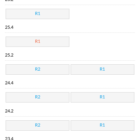
R1
25.4
R1
25.2
R2
R1
24.4
R2
R1
24.2
R2
R1
23.4