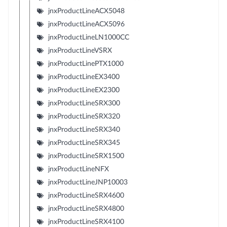
jnxProductLineACX5048
jnxProductLineACX5096
jnxProductLineLN1000CC
jnxProductLineVSRX
jnxProductLinePTX1000
jnxProductLineEX3400
jnxProductLineEX2300
jnxProductLineSRX300
jnxProductLineSRX320
jnxProductLineSRX340
jnxProductLineSRX345
jnxProductLineSRX1500
jnxProductLineNFX
jnxProductLineJNP10003
jnxProductLineSRX4600
jnxProductLineSRX4800
jnxProductLineSRX4100