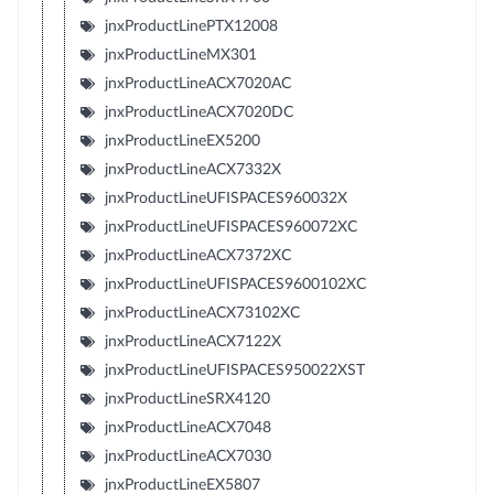
jnxProductLinePTX12008
jnxProductLineMX301
jnxProductLineACX7020AC
jnxProductLineACX7020DC
jnxProductLineEX5200
jnxProductLineACX7332X
jnxProductLineUFISPACES960032X
jnxProductLineUFISPACES960072XC
jnxProductLineACX7372XC
jnxProductLineUFISPACES9600102XC
jnxProductLineACX73102XC
jnxProductLineACX7122X
jnxProductLineUFISPACES950022XST
jnxProductLineSRX4120
jnxProductLineACX7048
jnxProductLineACX7030
jnxProductLineEX5807