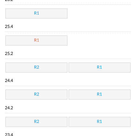
R1
25.4
R1
25.2
R2
R1
24.4
R2
R1
24.2
R2
R1
23.4