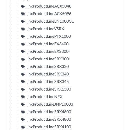
jnxProductLineACX5048
jnxProductLineACX5096
jnxProductLineLN1000CC
jnxProductLineVSRX
jnxProductLinePTX1000
jnxProductLineEX3400
jnxProductLineEX2300
jnxProductLineSRX300
jnxProductLineSRX320
jnxProductLineSRX340
jnxProductLineSRX345
jnxProductLineSRX1500
jnxProductLineNFX
jnxProductLineJNP10003
jnxProductLineSRX4600
jnxProductLineSRX4800
jnxProductLineSRX4100