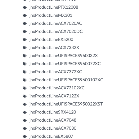
jnxProductLinePTX12008
jnxProductLineMX301
jnxProductLineACX7020AC
jnxProductLineACX7020DC
jnxProductLineEX5200
jnxProductLineACX7332X
jnxProductLineUFISPACES960032X
jnxProductLineUFISPACES960072XC
jnxProductLineACX7372XC
jnxProductLineUFISPACES9600102XC
jnxProductLineACX73102XC
jnxProductLineACX7122X
jnxProductLineUFISPACES950022XST
jnxProductLineSRX4120
jnxProductLineACX7048
jnxProductLineACX7030
jnxProductLineEX5807