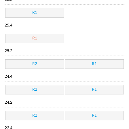
R1
25.4
R1
25.2
R2
R1
24.4
R2
R1
24.2
R2
R1
23.4