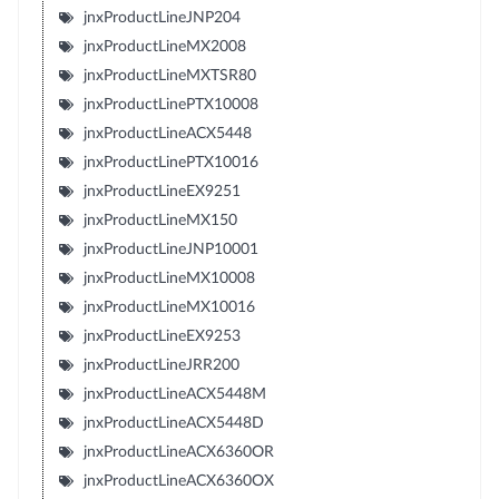
jnxProductLineJNP204
jnxProductLineMX2008
jnxProductLineMXTSR80
jnxProductLinePTX10008
jnxProductLineACX5448
jnxProductLinePTX10016
jnxProductLineEX9251
jnxProductLineMX150
jnxProductLineJNP10001
jnxProductLineMX10008
jnxProductLineMX10016
jnxProductLineEX9253
jnxProductLineJRR200
jnxProductLineACX5448M
jnxProductLineACX5448D
jnxProductLineACX6360OR
jnxProductLineACX6360OX