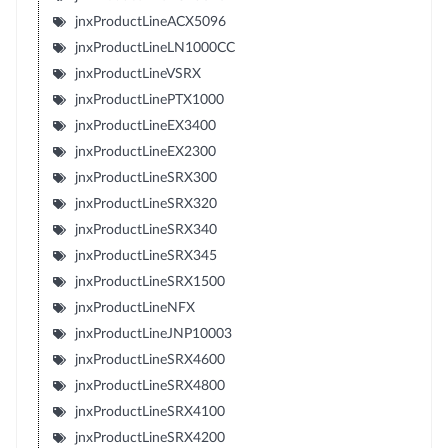
jnxProductLineACX5096
jnxProductLineLN1000CC
jnxProductLineVSRX
jnxProductLinePTX1000
jnxProductLineEX3400
jnxProductLineEX2300
jnxProductLineSRX300
jnxProductLineSRX320
jnxProductLineSRX340
jnxProductLineSRX345
jnxProductLineSRX1500
jnxProductLineNFX
jnxProductLineJNP10003
jnxProductLineSRX4600
jnxProductLineSRX4800
jnxProductLineSRX4100
jnxProductLineSRX4200