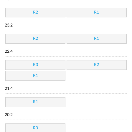
R2
R1
23.2
R2
R1
22.4
R3
R2
R1
21.4
R1
20.2
R3