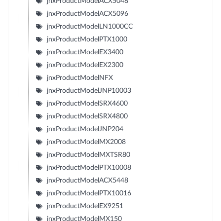
jnxProductModelACX5048
jnxProductModelACX5096
jnxProductModelLN1000CC
jnxProductModelPTX1000
jnxProductModelEX3400
jnxProductModelEX2300
jnxProductModelNFX
jnxProductModelJNP10003
jnxProductModelSRX4600
jnxProductModelSRX4800
jnxProductModelJNP204
jnxProductModelMX2008
jnxProductModelMXTSR80
jnxProductModelPTX10008
jnxProductModelACX5448
jnxProductModelPTX10016
jnxProductModelEX9251
jnxProductModelMX150