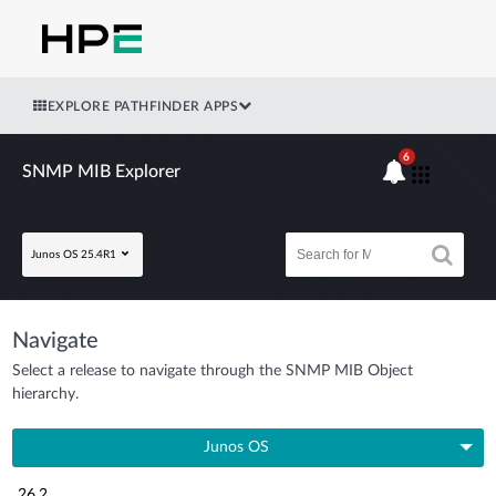
EXPLORE PATHFINDER APPS
6
SNMP MIB Explorer
Junos OS 25.4R1
Navigate
Select a release to navigate through the SNMP MIB Object
hierarchy.
Junos OS
26.2