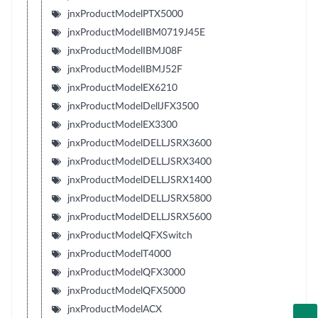
jnxProductModelPTX5000
jnxProductModelIBM0719J45E
jnxProductModelIBMJ08F
jnxProductModelIBMJ52F
jnxProductModelEX6210
jnxProductModelDellJFX3500
jnxProductModelEX3300
jnxProductModelDELLJSRX3600
jnxProductModelDELLJSRX3400
jnxProductModelDELLJSRX1400
jnxProductModelDELLJSRX5800
jnxProductModelDELLJSRX5600
jnxProductModelQFXSwitch
jnxProductModelT4000
jnxProductModelQFX3000
jnxProductModelQFX5000
jnxProductModelACX