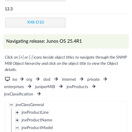
12.3
X48-D10
Navigating release: Junos OS 25.4R1
Click on [+] or [-] icons beside object titles to navigate through the SNMP
MIB Object hierarchy and click on the object title to view the Object
details.
iso
org
dod
internet
private
enterprises
juniperMIB
jnxProducts
jnxClassification
jnxClassGeneral
jnxProductLine
jnxProductName
jnxProductModel