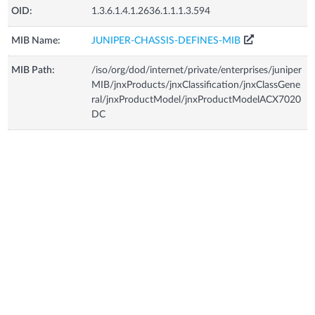
OID:
1.3.6.1.4.1.2636.1.1.1.3.594
MIB Name:
JUNIPER-CHASSIS-DEFINES-MIB
MIB Path:
/iso/org/dod/internet/private/enterprises/juniper
MIB/jnxProducts/jnxClassification/jnxClassGene
ral/jnxProductModel/jnxProductModelACX7020
DC