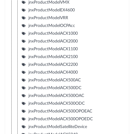
jnxProductModelVMX
jnxProductModelEX4600
jnxProductModelVRR
jnxProductModelOCPAcc
jnxProductModelACX1000
jnxProductModelACX2000
jnxProductModelACX1100
jnxProductModelACX2100
jnxProductModelACX2200
jnxProductModelACX4000
jnxProductModelACX500AC
jnxProductModelACX500DC
jnxProductModelACX500OAC
jnxProductModelACX500ODC
jnxProductModelACX500OPOEAC
jnxProductModelACX500OPOEDC
jnxProductModelSatelliteDevice