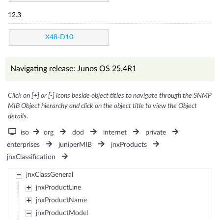
12.3
X48-D10
Navigating release: Junos OS 25.4R1
Click on [+] or [-] icons beside object titles to navigate through the SNMP
MIB Object hierarchy and click on the object title to view the Object
details.
iso
org
dod
internet
private
enterprises
juniperMIB
jnxProducts
jnxClassification
jnxClassGeneral
jnxProductLine
jnxProductName
jnxProductModel