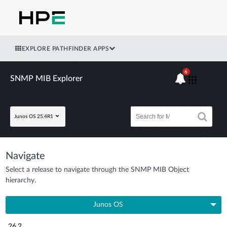
EXPLORE PATHFINDER APPS
6
SNMP MIB Explorer
Junos OS 25.4R1
Navigate
Select a release to navigate through the SNMP MIB Object
hierarchy.
Junos OS
26.2