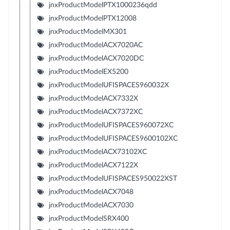
jnxProductModelPTX1000236qdd
jnxProductModelPTX12008
jnxProductModelMX301
jnxProductModelACX7020AC
jnxProductModelACX7020DC
jnxProductModelEX5200
jnxProductModelUFISPACES960032X
jnxProductModelACX7332X
jnxProductModelACX7372XC
jnxProductModelUFISPACES960072XC
jnxProductModelUFISPACES9600102XC
jnxProductModelACX73102XC
jnxProductModelACX7122X
jnxProductModelUFISPACES950022XST
jnxProductModelACX7048
jnxProductModelACX7030
jnxProductModelSRX400