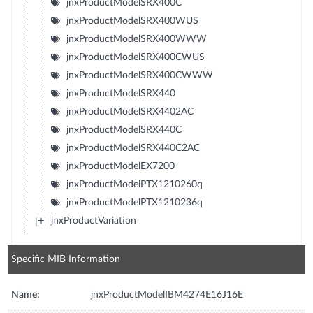
jnxProductModelSRX400C
jnxProductModelSRX400WUS
jnxProductModelSRX400WWW
jnxProductModelSRX400CWUS
jnxProductModelSRX400CWWW
jnxProductModelSRX440
jnxProductModelSRX4402AC
jnxProductModelSRX440C
jnxProductModelSRX440C2AC
jnxProductModelEX7200
jnxProductModelPTX1210260q
jnxProductModelPTX1210236q
jnxProductVariation
Specific MIB Information
Name:
jnxProductModelIBM4274E16J16E