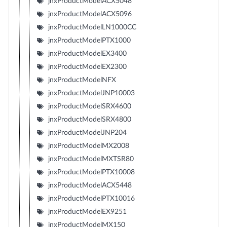
jnxProductModelACX5048
jnxProductModelACX5096
jnxProductModelLN1000CC
jnxProductModelPTX1000
jnxProductModelEX3400
jnxProductModelEX2300
jnxProductModelNFX
jnxProductModelJNP10003
jnxProductModelSRX4600
jnxProductModelSRX4800
jnxProductModelJNP204
jnxProductModelMX2008
jnxProductModelMXTSR80
jnxProductModelPTX10008
jnxProductModelACX5448
jnxProductModelPTX10016
jnxProductModelEX9251
jnxProductModelMX150