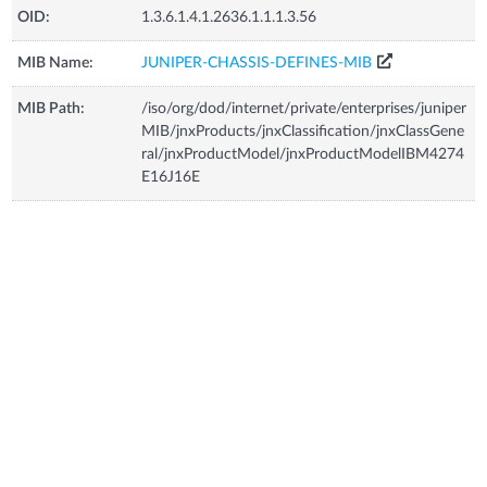
OID:
1.3.6.1.4.1.2636.1.1.1.3.56
MIB Name:
JUNIPER-CHASSIS-DEFINES-MIB
MIB Path:
/iso/org/dod/internet/private/enterprises/juniper
MIB/jnxProducts/jnxClassification/jnxClassGene
ral/jnxProductModel/jnxProductModelIBM4274
E16J16E