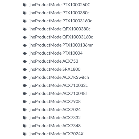
jnxProductModelPTX1000260C
jnxProductModelPTX1000380c
jnxProductModelPTX10003160c
jnxProductModelQFX1000380c
jnxProductModelQFX10003160c
jnxProductModelPTX1000136mr
jnxProductModelPTX10004
jnxProductModelACX753
jnxProductModelSRX1800
jnxProductModelACX7KSwitch
jnxProductModelACX710032c
jnxProductModelACX710048l
jnxProductModelACX7908
jnxProductModelACX7024
jnxProductModelACX7332
jnxProductModelACX7348
jnxProductModelACX7024X