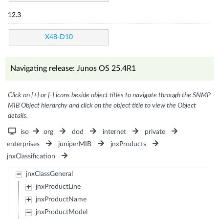
12.3
X48-D10
Navigating release: Junos OS 25.4R1
Click on [+] or [-] icons beside object titles to navigate through the SNMP
MIB Object hierarchy and click on the object title to view the Object
details.
iso
org
dod
internet
private
enterprises
juniperMIB
jnxProducts
jnxClassification
jnxClassGeneral
jnxProductLine
jnxProductName
jnxProductModel