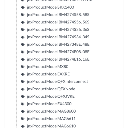
jnxProductModelSRX1400
jnxProductModelIBM4274S58J58S
jnxProductModelIBM4274S56J56S
jnxProductModelIBM4274S36J36S
jnxProductModelIBM4274S34J34S
jnxProductModelIBM427348EJ48E
jnxProductModelIBM4274E08J08E
jnxProductModelIBM4274E16J16E
jnxProductModelMX80
jnxProductModelEXXRE
jnxProductModelQFXInterconnect
jnxProductModelQFXNode
jnxProductModelQFXJVRE
jnxProductModelEX4300
jnxProductModelMAG8600
jnxProductModelMAG6611
jnxProductModelMAG6610