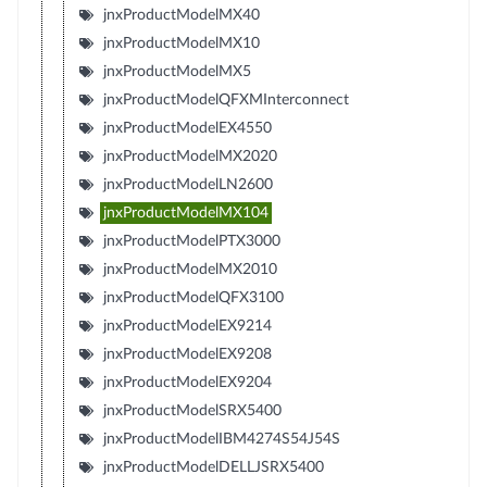
jnxProductModelMX40
jnxProductModelMX10
jnxProductModelMX5
jnxProductModelQFXMInterconnect
jnxProductModelEX4550
jnxProductModelMX2020
jnxProductModelLN2600
jnxProductModelMX104
jnxProductModelPTX3000
jnxProductModelMX2010
jnxProductModelQFX3100
jnxProductModelEX9214
jnxProductModelEX9208
jnxProductModelEX9204
jnxProductModelSRX5400
jnxProductModelIBM4274S54J54S
jnxProductModelDELLJSRX5400