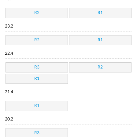
R2
R1
23.2
R2
R1
22.4
R3
R2
R1
21.4
R1
20.2
R3