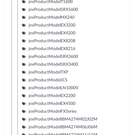
jnxProductModelT1600
jnxProductModelSRX5600
jnxProductModelMX240
jnxProductModelEX3200
jnxProductModelEX4200
jnxProductModelEX8208
jnxProductModelEX8216
jnxProductModelSRX3600
jnxProductModelSRX3400
jnxProductModelTXP
jnxProductModelJCS
jnxProductModelLN1000V
jnxProductModelEX2200
jnxProductModelEX4500
jnxProductModelFXSeries
jnxProductModelIBM4274M02J02M
jnxProductModelIBM4274M06J06M
jnxProductModelIBM4274M11J11M