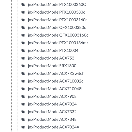
jnxProductModelPTX1000260C
jnxProductModelPTX1000380c
jnxProductModelPTX10003160c
jnxProductModelQFX1000380c
jnxProductModelQFX10003160c
jnxProductModelPTX1000136mr
jnxProductModelPTX10004
jnxProductModelACX753
jnxProductModelSRX1800
jnxProductModelACX7KSwitch
jnxProductModelACX710032c
jnxProductModelACX710048l
jnxProductModelACX7908
jnxProductModelACX7024
jnxProductModelACX7332
jnxProductModelACX7348
jnxProductModelACX7024X