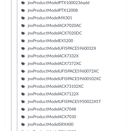
jnxProductModelPTX1000236qdd
jnxProductModelPTX12008
jnxProductModelMX301
jnxProductModelACX7020AC
jnxProductModelACX7020DC
jnxProductModelEX5200
jnxProductModelUFISPACES960032X
jnxProductModelACX7332X
jnxProductModelACX7372XC
jnxProductModelUFISPACES960072XC
jnxProductModelUFISPACES9600102XC
jnxProductModelACX73102XC
jnxProductModelACX7122X
jnxProductModelUFISPACES950022XST
jnxProductModelACX7048
jnxProductModelACX7030
jnxProductModelSRX400