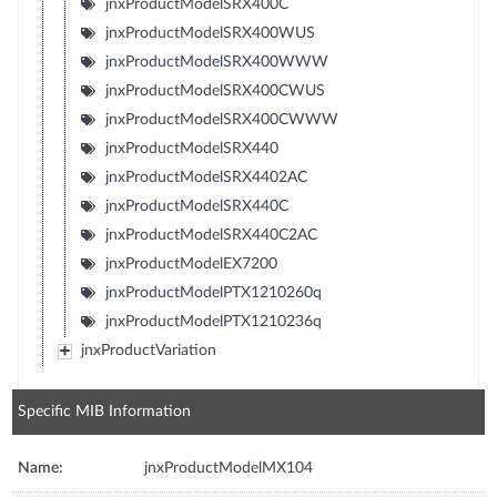
jnxProductModelSRX400C
jnxProductModelSRX400WUS
jnxProductModelSRX400WWW
jnxProductModelSRX400CWUS
jnxProductModelSRX400CWWW
jnxProductModelSRX440
jnxProductModelSRX4402AC
jnxProductModelSRX440C
jnxProductModelSRX440C2AC
jnxProductModelEX7200
jnxProductModelPTX1210260q
jnxProductModelPTX1210236q
jnxProductVariation
Specific MIB Information
Name:
jnxProductModelMX104