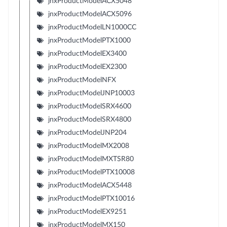
jnxProductModelACX5048
jnxProductModelACX5096
jnxProductModelLN1000CC
jnxProductModelPTX1000
jnxProductModelEX3400
jnxProductModelEX2300
jnxProductModelNFX
jnxProductModelJNP10003
jnxProductModelSRX4600
jnxProductModelSRX4800
jnxProductModelJNP204
jnxProductModelMX2008
jnxProductModelMXTSR80
jnxProductModelPTX10008
jnxProductModelACX5448
jnxProductModelPTX10016
jnxProductModelEX9251
jnxProductModelMX150