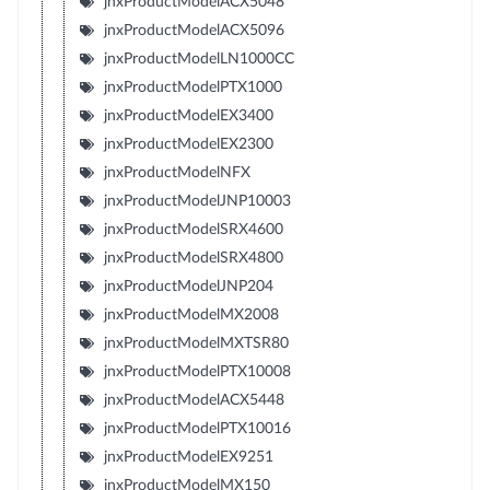
jnxProductModelACX5048
jnxProductModelACX5096
jnxProductModelLN1000CC
jnxProductModelPTX1000
jnxProductModelEX3400
jnxProductModelEX2300
jnxProductModelNFX
jnxProductModelJNP10003
jnxProductModelSRX4600
jnxProductModelSRX4800
jnxProductModelJNP204
jnxProductModelMX2008
jnxProductModelMXTSR80
jnxProductModelPTX10008
jnxProductModelACX5448
jnxProductModelPTX10016
jnxProductModelEX9251
jnxProductModelMX150