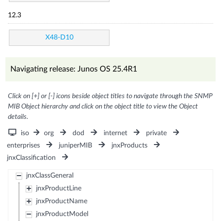
12.3
X48-D10
Navigating release: Junos OS 25.4R1
Click on [+] or [-] icons beside object titles to navigate through the SNMP
MIB Object hierarchy and click on the object title to view the Object
details.
iso
org
dod
internet
private
enterprises
juniperMIB
jnxProducts
jnxClassification
jnxClassGeneral
jnxProductLine
jnxProductName
jnxProductModel