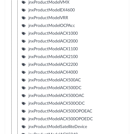
jnxProductModelVMX
jnxProductModelEX4600
jnxProductModelVRR
jnxProductModelOCPAcc
jnxProductModelACX1000
jnxProductModelACX2000
jnxProductModelACX1100
jnxProductModelACX2100
jnxProductModelACX2200
jnxProductModelACX4000
jnxProductModelACX500AC
jnxProductModelACX500DC
jnxProductModelACX500OAC
jnxProductModelACX500ODC
jnxProductModelACX500OPOEAC
jnxProductModelACX500OPOEDC
jnxProductModelSatelliteDevice