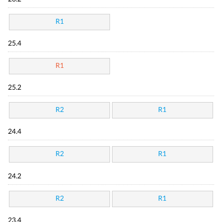
R1
25.4
R1
25.2
R2
R1
24.4
R2
R1
24.2
R2
R1
23.4