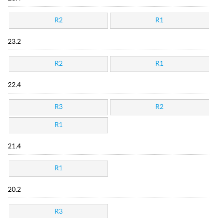
R2
R1
23.2
R2
R1
22.4
R3
R2
R1
21.4
R1
20.2
R3