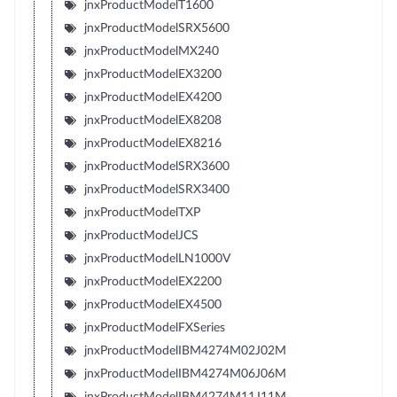
jnxProductModelT1600
jnxProductModelSRX5600
jnxProductModelMX240
jnxProductModelEX3200
jnxProductModelEX4200
jnxProductModelEX8208
jnxProductModelEX8216
jnxProductModelSRX3600
jnxProductModelSRX3400
jnxProductModelTXP
jnxProductModelJCS
jnxProductModelLN1000V
jnxProductModelEX2200
jnxProductModelEX4500
jnxProductModelFXSeries
jnxProductModelIBM4274M02J02M
jnxProductModelIBM4274M06J06M
jnxProductModelIBM4274M11J11M