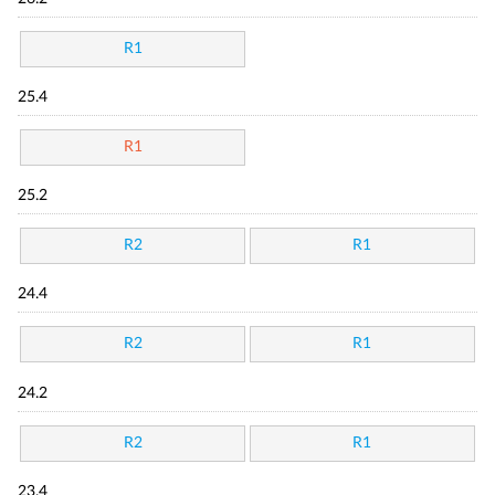
R1
25.4
R1
25.2
R2
R1
24.4
R2
R1
24.2
R2
R1
23.4