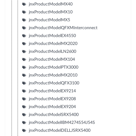
jnxProductModelMX40
jnxProductModelMX10
jnxProductModelMX5
jnxProductModelQFXMInterconnect
jnxProductModelEX4550
jnxProductModelMX2020
jnxProductModelLN2600
jnxProductModelMX104
jnxProductModelPTX3000
jnxProductModelMX2010
jnxProductModelQFX3100
jnxProductModelEX9214
jnxProductModelEX9208
jnxProductModelEX9204
jnxProductModelSRX5400
jnxProductModelIBM4274S54J54S
jnxProductModelDELLJSRX5400