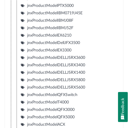
jnxProductModelPTX5000
jnxProductModelIBM0719J45E
jnxProductModelIBMJ08F
jnxProductModelIBMJ52F
jnxProductModelEX6210
jnxProductModelDellJFX3500
jnxProductModelEX3300
jnxProductModelDELLJSRX3600
jnxProductModelDELLJSRX3400
jnxProductModelDELLJSRX1400
jnxProductModelDELLJSRX5800
jnxProductModelDELLJSRX5600
jnxProductModelQFXSwitch
Feedback
jnxProductModelT4000
jnxProductModelQFX3000
jnxProductModelQFX5000
jnxProductModelACX