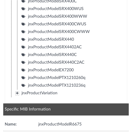
jnxProductModelSRX400C
jnxProductModelSRX400WUS
jnxProductModelSRX400WWW
jnxProductModelSRX400CWUS
jnxProductModelSRX400CWWW
jnxProductModelSRX440
jnxProductModelSRX4402AC
jnxProductModelSRX440C
jnxProductModelSRX440C2AC
jnxProductModelEX7200
jnxProductModelPTX1210260q
jnxProductModelPTX1210236q
jnxProductVariation
Specific MIB Information
Name:
jnxProductModelR6675