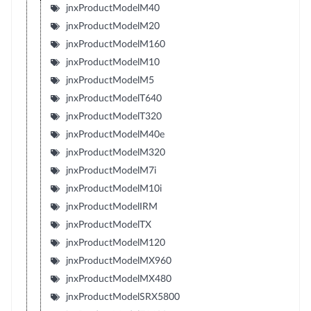
jnxProductModelM40
jnxProductModelM20
jnxProductModelM160
jnxProductModelM10
jnxProductModelM5
jnxProductModelT640
jnxProductModelT320
jnxProductModelM40e
jnxProductModelM320
jnxProductModelM7i
jnxProductModelM10i
jnxProductModelIRM
jnxProductModelTX
jnxProductModelM120
jnxProductModelMX960
jnxProductModelMX480
jnxProductModelSRX5800