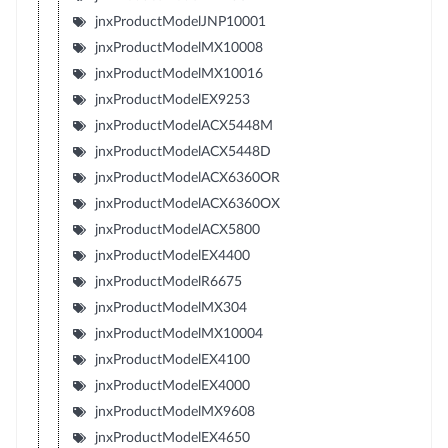
jnxProductModelJNP10001
jnxProductModelMX10008
jnxProductModelMX10016
jnxProductModelEX9253
jnxProductModelACX5448M
jnxProductModelACX5448D
jnxProductModelACX6360OR
jnxProductModelACX6360OX
jnxProductModelACX5800
jnxProductModelEX4400
jnxProductModelR6675
jnxProductModelMX304
jnxProductModelMX10004
jnxProductModelEX4100
jnxProductModelEX4000
jnxProductModelMX9608
jnxProductModelEX4650