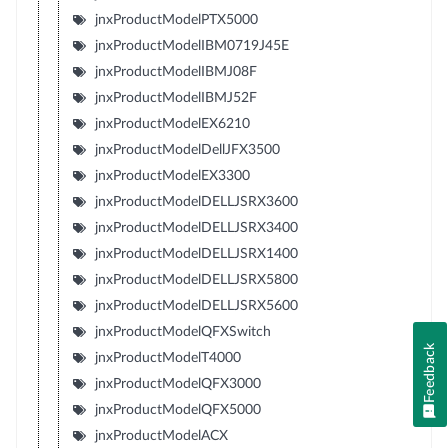
jnxProductModelPTX5000
jnxProductModelIBM0719J45E
jnxProductModelIBMJ08F
jnxProductModelIBMJ52F
jnxProductModelEX6210
jnxProductModelDellJFX3500
jnxProductModelEX3300
jnxProductModelDELLJSRX3600
jnxProductModelDELLJSRX3400
jnxProductModelDELLJSRX1400
jnxProductModelDELLJSRX5800
jnxProductModelDELLJSRX5600
jnxProductModelQFXSwitch
Feedback
jnxProductModelT4000
jnxProductModelQFX3000
jnxProductModelQFX5000
jnxProductModelACX