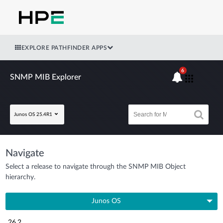
EXPLORE PATHFINDER APPS
6
SNMP MIB Explorer
Junos OS 25.4R1
Navigate
Select a release to navigate through the SNMP MIB Object
hierarchy.
Junos OS
26.2