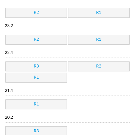
R2
R1
23.2
R2
R1
22.4
R3
R2
R1
21.4
R1
20.2
R3