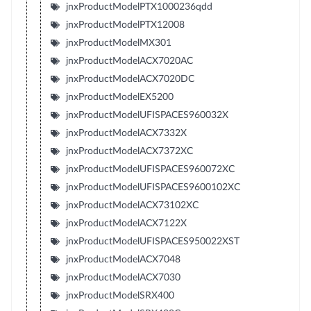
jnxProductModelPTX1000236qdd
jnxProductModelPTX12008
jnxProductModelMX301
jnxProductModelACX7020AC
jnxProductModelACX7020DC
jnxProductModelEX5200
jnxProductModelUFISPACES960032X
jnxProductModelACX7332X
jnxProductModelACX7372XC
jnxProductModelUFISPACES960072XC
jnxProductModelUFISPACES9600102XC
jnxProductModelACX73102XC
jnxProductModelACX7122X
jnxProductModelUFISPACES950022XST
jnxProductModelACX7048
jnxProductModelACX7030
jnxProductModelSRX400