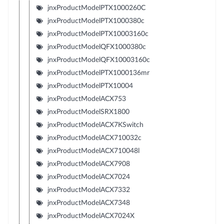
jnxProductModelPTX1000260C
jnxProductModelPTX1000380c
jnxProductModelPTX10003160c
jnxProductModelQFX1000380c
jnxProductModelQFX10003160c
jnxProductModelPTX1000136mr
jnxProductModelPTX10004
jnxProductModelACX753
jnxProductModelSRX1800
jnxProductModelACX7KSwitch
jnxProductModelACX710032c
jnxProductModelACX710048l
jnxProductModelACX7908
jnxProductModelACX7024
jnxProductModelACX7332
jnxProductModelACX7348
jnxProductModelACX7024X