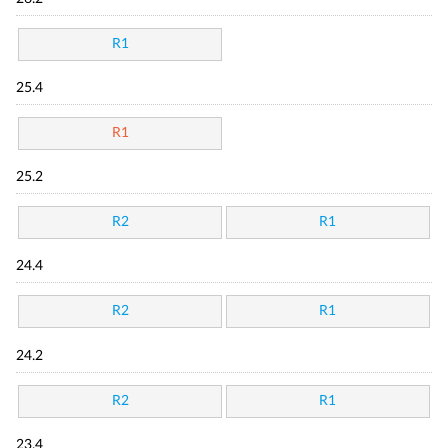
R1
25.4
R1
25.2
R2
R1
24.4
R2
R1
24.2
R2
R1
23.4