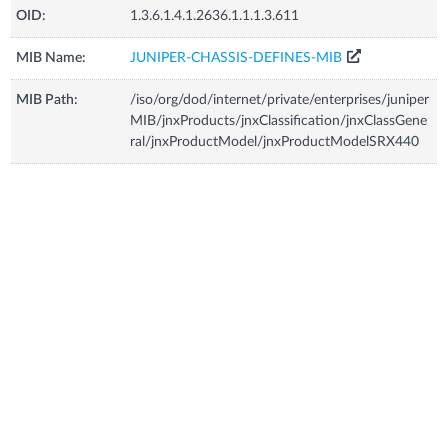
OID:
1.3.6.1.4.1.2636.1.1.1.3.611
MIB Name:
JUNIPER-CHASSIS-DEFINES-MIB
MIB Path:
/iso/org/dod/internet/private/enterprises/juniper
MIB/jnxProducts/jnxClassification/jnxClassGene
ral/jnxProductModel/jnxProductModelSRX440