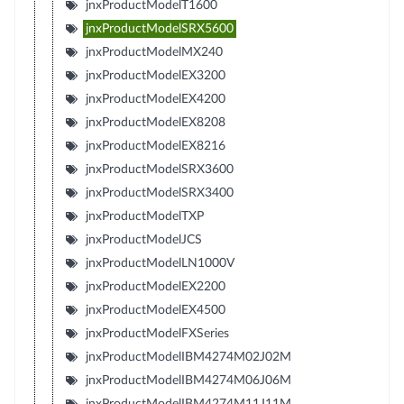
jnxProductModelT1600
jnxProductModelSRX5600
jnxProductModelMX240
jnxProductModelEX3200
jnxProductModelEX4200
jnxProductModelEX8208
jnxProductModelEX8216
jnxProductModelSRX3600
jnxProductModelSRX3400
jnxProductModelTXP
jnxProductModelJCS
jnxProductModelLN1000V
jnxProductModelEX2200
jnxProductModelEX4500
jnxProductModelFXSeries
jnxProductModelIBM4274M02J02M
jnxProductModelIBM4274M06J06M
jnxProductModelIBM4274M11J11M