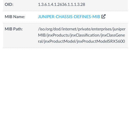
OID:
1.3.6.1.4.1.2636.1.1.1.3.28
MIB Name:
JUNIPER-CHASSIS-DEFINES-MIB
MIB Path:
/iso/org/dod/internet/private/enterprises/juniper
MIB/jnxProducts/jnxClassification/jnxClassGene
ral/jnxProductModel/jnxProductModelSRX5600