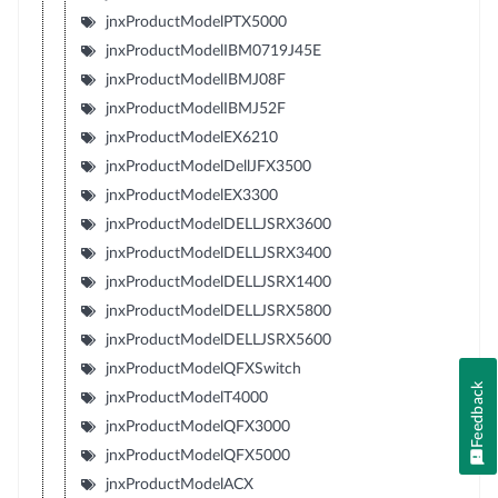
jnxProductModelPTX5000
jnxProductModelIBM0719J45E
jnxProductModelIBMJ08F
jnxProductModelIBMJ52F
jnxProductModelEX6210
jnxProductModelDellJFX3500
jnxProductModelEX3300
jnxProductModelDELLJSRX3600
jnxProductModelDELLJSRX3400
jnxProductModelDELLJSRX1400
jnxProductModelDELLJSRX5800
jnxProductModelDELLJSRX5600
jnxProductModelQFXSwitch
Feedback
jnxProductModelT4000
jnxProductModelQFX3000
jnxProductModelQFX5000
jnxProductModelACX