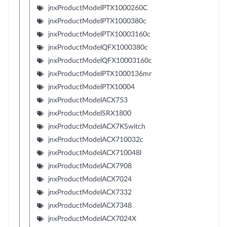
jnxProductModelPTX1000260C
jnxProductModelPTX1000380c
jnxProductModelPTX10003160c
jnxProductModelQFX1000380c
jnxProductModelQFX10003160c
jnxProductModelPTX1000136mr
jnxProductModelPTX10004
jnxProductModelACX753
jnxProductModelSRX1800
jnxProductModelACX7KSwitch
jnxProductModelACX710032c
jnxProductModelACX710048l
jnxProductModelACX7908
jnxProductModelACX7024
jnxProductModelACX7332
jnxProductModelACX7348
jnxProductModelACX7024X