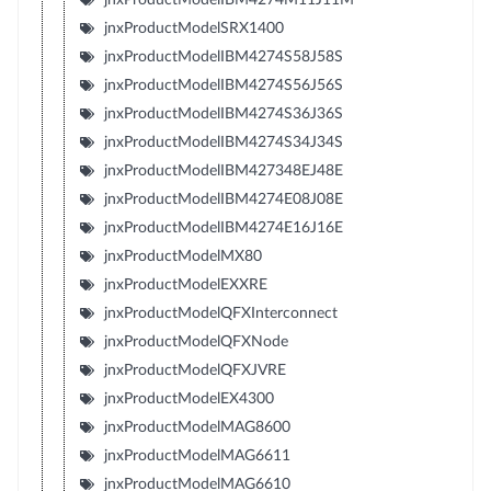
jnxProductModelSRX1400
jnxProductModelIBM4274S58J58S
jnxProductModelIBM4274S56J56S
jnxProductModelIBM4274S36J36S
jnxProductModelIBM4274S34J34S
jnxProductModelIBM427348EJ48E
jnxProductModelIBM4274E08J08E
jnxProductModelIBM4274E16J16E
jnxProductModelMX80
jnxProductModelEXXRE
jnxProductModelQFXInterconnect
jnxProductModelQFXNode
jnxProductModelQFXJVRE
jnxProductModelEX4300
jnxProductModelMAG8600
jnxProductModelMAG6611
jnxProductModelMAG6610