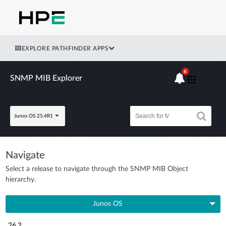
EXPLORE PATHFINDER APPS
6
SNMP MIB Explorer
Junos OS 25.4R1
Navigate
Select a release to navigate through the SNMP MIB Object
hierarchy.
Junos OS
26.2