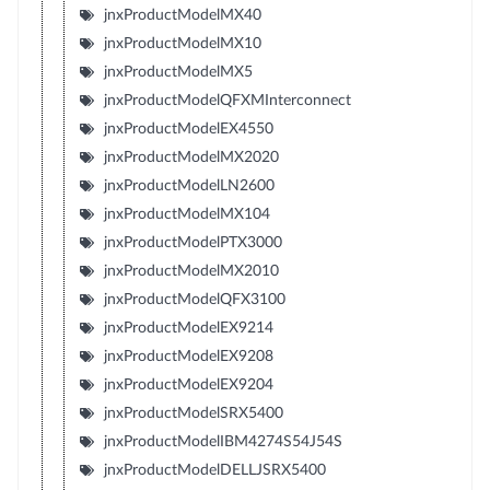
jnxProductModelMX40
jnxProductModelMX10
jnxProductModelMX5
jnxProductModelQFXMInterconnect
jnxProductModelEX4550
jnxProductModelMX2020
jnxProductModelLN2600
jnxProductModelMX104
jnxProductModelPTX3000
jnxProductModelMX2010
jnxProductModelQFX3100
jnxProductModelEX9214
jnxProductModelEX9208
jnxProductModelEX9204
jnxProductModelSRX5400
jnxProductModelIBM4274S54J54S
jnxProductModelDELLJSRX5400