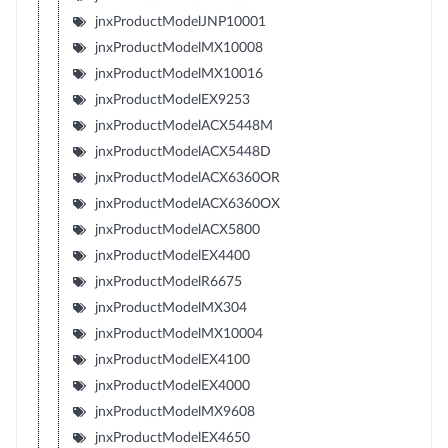
jnxProductModelJNP10001
jnxProductModelMX10008
jnxProductModelMX10016
jnxProductModelEX9253
jnxProductModelACX5448M
jnxProductModelACX5448D
jnxProductModelACX6360OR
jnxProductModelACX6360OX
jnxProductModelACX5800
jnxProductModelEX4400
jnxProductModelR6675
jnxProductModelMX304
jnxProductModelMX10004
jnxProductModelEX4100
jnxProductModelEX4000
jnxProductModelMX9608
jnxProductModelEX4650