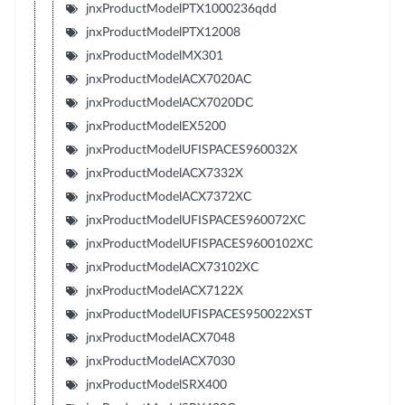
jnxProductModelPTX1000236qdd
jnxProductModelPTX12008
jnxProductModelMX301
jnxProductModelACX7020AC
jnxProductModelACX7020DC
jnxProductModelEX5200
jnxProductModelUFISPACES960032X
jnxProductModelACX7332X
jnxProductModelACX7372XC
jnxProductModelUFISPACES960072XC
jnxProductModelUFISPACES9600102XC
jnxProductModelACX73102XC
jnxProductModelACX7122X
jnxProductModelUFISPACES950022XST
jnxProductModelACX7048
jnxProductModelACX7030
jnxProductModelSRX400