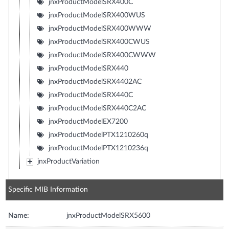
jnxProductModelSRX400C
jnxProductModelSRX400WUS
jnxProductModelSRX400WWW
jnxProductModelSRX400CWUS
jnxProductModelSRX400CWWW
jnxProductModelSRX440
jnxProductModelSRX4402AC
jnxProductModelSRX440C
jnxProductModelSRX440C2AC
jnxProductModelEX7200
jnxProductModelPTX1210260q
jnxProductModelPTX1210236q
jnxProductVariation
Specific MIB Information
Name:
jnxProductModelSRX5600