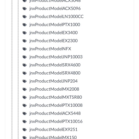
jnxProductModelACX5048
jnxProductModelACX5096
jnxProductModelLN1000CC
jnxProductModelPTX1000
jnxProductModelEX3400
jnxProductModelEX2300
jnxProductModelNFX
jnxProductModelJNP10003
jnxProductModelSRX4600
jnxProductModelSRX4800
jnxProductModelJNP204
jnxProductModelMX2008
jnxProductModelMXTSR80
jnxProductModelPTX10008
jnxProductModelACX5448
jnxProductModelPTX10016
jnxProductModelEX9251
jnxProductModelMX150