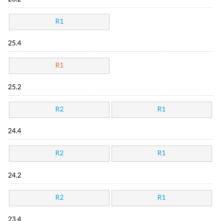
R1
25.4
R1
25.2
R2
R1
24.4
R2
R1
24.2
R2
R1
23.4