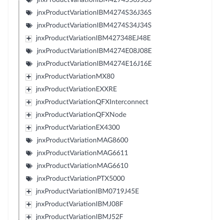
jnxProductVariationIBM4274S36J36S
jnxProductVariationIBM4274S34J34S
jnxProductVariationIBM427348EJ48E
jnxProductVariationIBM4274E08J08E
jnxProductVariationIBM4274E16J16E
jnxProductVariationMX80
jnxProductVariationEXXRE
jnxProductVariationQFXInterconnect
jnxProductVariationQFXNode
jnxProductVariationEX4300
jnxProductVariationMAG8600
jnxProductVariationMAG6611
jnxProductVariationMAG6610
jnxProductVariationPTX5000
jnxProductVariationIBM0719J45E
jnxProductVariationIBMJ08F
jnxProductVariationIBMJ52F