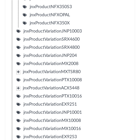
jnxProductNFX350S3
jnxProductNFXOPAL
jnxProductNFX350X
jnxProductVariationJNP10003
jnxProductVariationSRX4600
jnxProductVariationSRX4800
jnxProductVariationJNP204
jnxProductVariationMX2008
jnxProductVariationMXTSR80
jnxProductVariationPTX10008
jnxProductVariationACX5448
jnxProductVariationPTX10016
jnxProductVariationEX9251
jnxProductVariationJNP10001
jnxProductVariationMX10008
jnxProductVariationMX10016
jnxProductVariationEX9253