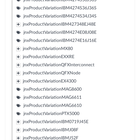
jnxProductVariationIBM4274S36J36S
jnxProductVariationIBM4274S34J34S
jnxProductVariationIBM427348EJ48E
jnxProductVariationIBM4274E08J08E
jnxProductVariationIBM4274E16J16E
jnxProductVariationMX80
jnxProductVariationEXXRE
jnxProductVariationQFXInterconnect
jnxProductVariationQFXNode
jnxProductVariationEX4300
jnxProductVariationMAG8600
jnxProductVariationMAG6611
jnxProductVariationMAG6610
jnxProductVariationPTX5000
jnxProductVariationIBM0719J45E
jnxProductVariationIBMJ08F
jnxProductVariationIBMJ52F