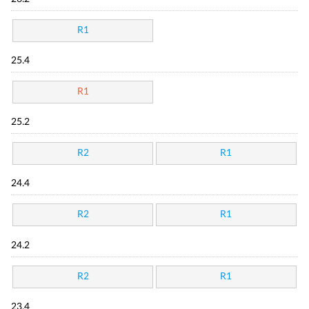
R1
25.4
R1
25.2
R2
R1
24.4
R2
R1
24.2
R2
R1
23.4