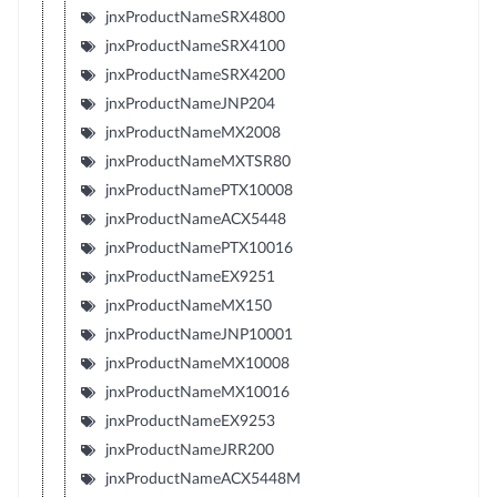
jnxProductNameSRX4800
jnxProductNameSRX4100
jnxProductNameSRX4200
jnxProductNameJNP204
jnxProductNameMX2008
jnxProductNameMXTSR80
jnxProductNamePTX10008
jnxProductNameACX5448
jnxProductNamePTX10016
jnxProductNameEX9251
jnxProductNameMX150
jnxProductNameJNP10001
jnxProductNameMX10008
jnxProductNameMX10016
jnxProductNameEX9253
jnxProductNameJRR200
jnxProductNameACX5448M