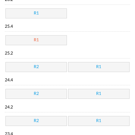
R1
25.4
R1
25.2
R2
R1
24.4
R2
R1
24.2
R2
R1
23.4