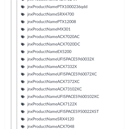
jnxProductNamePTX1000236qdd
jnxProductNameSRX4700
jnxProductNamePTX12008
jnxProductNameMX301
jnxProductNameACX7020AC
jnxProductNameACX7020DC
jnxProductNameEX5200
jnxProductNameUFISPACES960032X
jnxProductNameACX7332X
jnxProductNameUFISPACES960072XC
jnxProductNameACX7372XC
jnxProductNameACX73102XC
jnxProductNameUFISPACES9600102XC
jnxProductNameACX7122X
jnxProductNameUFISPACES950022XST
jnxProductNameSRX4120
jnxProductNameACX7048