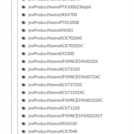
jnxProductNamePTX1000236qdd
jnxProductNameSRX4700
jnxProductNamePTX12008
jnxProductNameMX301
jnxProductNameACX7020AC
jnxProductNameACX7020DC
jnxProductNameEX5200
jnxProductNameUFISPACES960032X
jnxProductNameACX7332X
jnxProductNameUFISPACES960072XC
jnxProductNameACX7372XC
jnxProductNameACX73102XC
jnxProductNameUFISPACES9600102XC
jnxProductNameACX7122X
jnxProductNameUFISPACES950022XST
jnxProductNameSRX4120
jnxProductNameACX7048