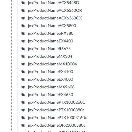
jnxProductNameACX5448D
jnxProductNameACX6360OR
jnxProductNameACX6360OX
jnxProductNameACX5800
jnxProductNameSRX380
jnxProductNameEX4400
jnxProductNameR6675
jnxProductNameMX304
jnxProductNameMX10004
jnxProductNameEX4100
jnxProductNameEX4000
jnxProductNameMX9608
jnxProductNameEX4650
jnxProductNamePTX1000260C
jnxProductNamePTX1000380c
jnxProductNamePTX10003160c
jnxProductNameQFX1000380c