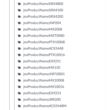
jnxProductNameSRX4800
jnxProductNameSRX4100
jnxProductNameSRX4200
jnxProductNameJNP204
jnxProductNameMX2008
jnxProductNameMXTSR80
jnxProductNamePTX10008
jnxProductNameACX5448
jnxProductNamePTX10016
jnxProductNameEX9251
jnxProductNameMX150
jnxProductNameJNP10001
jnxProductNameMX10008
jnxProductNameMX10016
jnxProductNameEX9253
jnxProductNameJRR200
jnxProductNameACX5448M