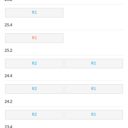
R1
25.4
R1
25.2
R2
R1
24.4
R2
R1
24.2
R2
R1
23.4