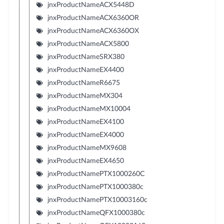
jnxProductNameACX5448D
jnxProductNameACX6360OR
jnxProductNameACX6360OX
jnxProductNameACX5800
jnxProductNameSRX380
jnxProductNameEX4400
jnxProductNameR6675
jnxProductNameMX304
jnxProductNameMX10004
jnxProductNameEX4100
jnxProductNameEX4000
jnxProductNameMX9608
jnxProductNameEX4650
jnxProductNamePTX1000260C
jnxProductNamePTX1000380c
jnxProductNamePTX10003160c
jnxProductNameQFX1000380c