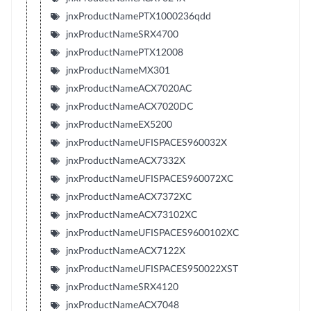
jnxProductNamePTX1000236qdd
jnxProductNameSRX4700
jnxProductNamePTX12008
jnxProductNameMX301
jnxProductNameACX7020AC
jnxProductNameACX7020DC
jnxProductNameEX5200
jnxProductNameUFISPACES960032X
jnxProductNameACX7332X
jnxProductNameUFISPACES960072XC
jnxProductNameACX7372XC
jnxProductNameACX73102XC
jnxProductNameUFISPACES9600102XC
jnxProductNameACX7122X
jnxProductNameUFISPACES950022XST
jnxProductNameSRX4120
jnxProductNameACX7048