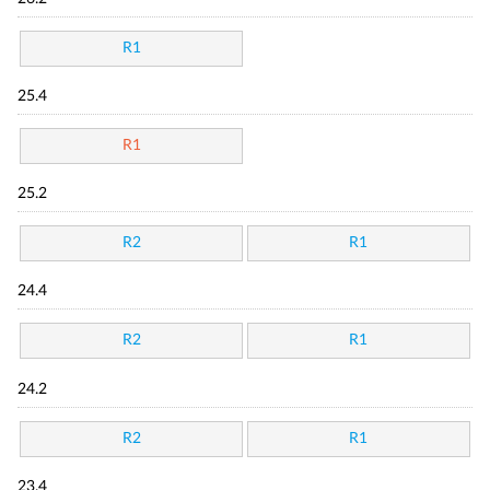
R1
25.4
R1
25.2
R2
R1
24.4
R2
R1
24.2
R2
R1
23.4