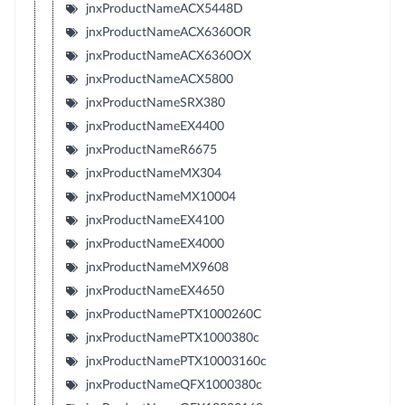
jnxProductNameACX5448D
jnxProductNameACX6360OR
jnxProductNameACX6360OX
jnxProductNameACX5800
jnxProductNameSRX380
jnxProductNameEX4400
jnxProductNameR6675
jnxProductNameMX304
jnxProductNameMX10004
jnxProductNameEX4100
jnxProductNameEX4000
jnxProductNameMX9608
jnxProductNameEX4650
jnxProductNamePTX1000260C
jnxProductNamePTX1000380c
jnxProductNamePTX10003160c
jnxProductNameQFX1000380c