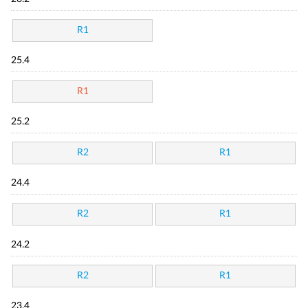
R1
25.4
R1
25.2
R2
R1
24.4
R2
R1
24.2
R2
R1
23.4