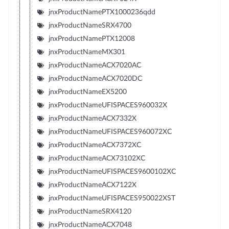
jnxProductNamePTX1000236qdd
jnxProductNameSRX4700
jnxProductNamePTX12008
jnxProductNameMX301
jnxProductNameACX7020AC
jnxProductNameACX7020DC
jnxProductNameEX5200
jnxProductNameUFISPACES960032X
jnxProductNameACX7332X
jnxProductNameUFISPACES960072XC
jnxProductNameACX7372XC
jnxProductNameACX73102XC
jnxProductNameUFISPACES9600102XC
jnxProductNameACX7122X
jnxProductNameUFISPACES950022XST
jnxProductNameSRX4120
jnxProductNameACX7048