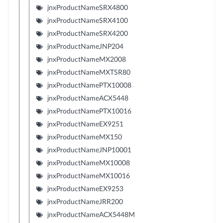
jnxProductNameSRX4800
jnxProductNameSRX4100
jnxProductNameSRX4200
jnxProductNameJNP204
jnxProductNameMX2008
jnxProductNameMXTSR80
jnxProductNamePTX10008
jnxProductNameACX5448
jnxProductNamePTX10016
jnxProductNameEX9251
jnxProductNameMX150
jnxProductNameJNP10001
jnxProductNameMX10008
jnxProductNameMX10016
jnxProductNameEX9253
jnxProductNameJRR200
jnxProductNameACX5448M