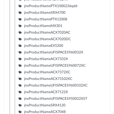
jnxProductNamePTX1000236qdd
jnxProductNameSRX4700
jnxProductNamePTX12008
jnxProductNameMX301
jnxProductNameACX7020AC
jnxProductNameACX7020DC
jnxProductNameEX5200
jnxProductNameUFISPACES960032X
jnxProductNameACX7332X
jnxProductNameUFISPACES960072XC
jnxProductNameACX7372XC
jnxProductNameACX73102XC
jnxProductNameUFISPACES9600102XC
jnxProductNameACX7122X
jnxProductNameUFISPACES950022XST
jnxProductNameSRX4120
jnxProductNameACX7048