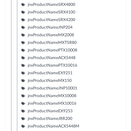
jnxProductNameSRX4800
jnxProductNameSRX4100
jnxProductNameSRX4200
jnxProductNameJNP204
jnxProductNameMX2008
jnxProductNameMXTSR80
jnxProductNamePTX10008
jnxProductNameACX5448
jnxProductNamePTX10016
jnxProductNameEX9251
jnxProductNameMX150
jnxProductNameJNP10001
jnxProductNameMX10008
jnxProductNameMX10016
jnxProductNameEX9253
jnxProductNameJRR200
jnxProductNameACX5448M