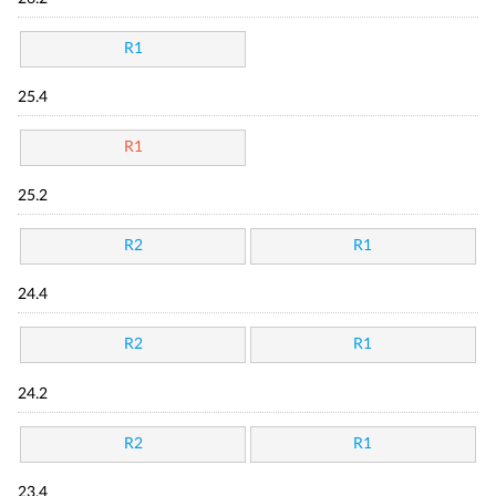
R1
25.4
R1
25.2
R2
R1
24.4
R2
R1
24.2
R2
R1
23.4