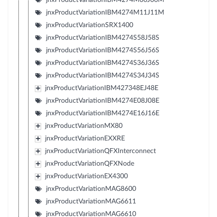
jnxProductVariationIBM4274M11J11M
jnxProductVariationSRX1400
jnxProductVariationIBM4274S58J58S
jnxProductVariationIBM4274S56J56S
jnxProductVariationIBM4274S36J36S
jnxProductVariationIBM4274S34J34S
jnxProductVariationIBM427348EJ48E
jnxProductVariationIBM4274E08J08E
jnxProductVariationIBM4274E16J16E
jnxProductVariationMX80
jnxProductVariationEXXRE
jnxProductVariationQFXInterconnect
jnxProductVariationQFXNode
jnxProductVariationEX4300
jnxProductVariationMAG8600
jnxProductVariationMAG6611
jnxProductVariationMAG6610